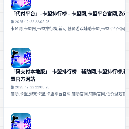
「代付平台」-卡盟排行榜 - 卡盟网,卡盟平台官网,游戏
2025-12-22 22:08:25
卡盟网,卡盟网,卡盟排行榜,辅助,低价游戏辅助卡盟,卡盟平台官网
「码支付本地版」-卡盟排行榜 - 辅助网,卡盟排行榜,辅
盟官方网站
2025-12-22 22:08:25
辅助,卡盟,游戏卡盟,卡盟平台官网,辅助官网,辅助官网,低价游戏辅