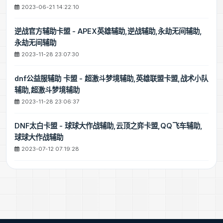
2023-06-21 14:22:10
逆战官方辅助卡盟 - APEX英雄辅助,逆战辅助,永劫无间辅助,
永劫无间辅助
2023-11-28 23:07:30
dnf公益服辅助 卡盟 - 超激斗梦境辅助,英雄联盟卡盟,战术小队
辅助,超激斗梦境辅助
2023-11-28 23:06:37
DNF太白卡盟 - 球球大作战辅助,云顶之弈卡盟,QQ飞车辅助,
球球大作战辅助
2023-07-12 07:19:28