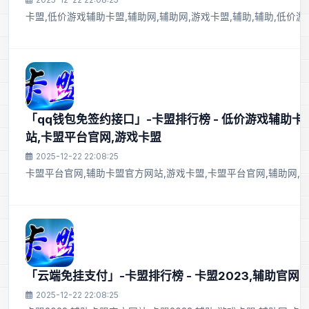
卡盟,低价游戏辅助卡盟,辅助网,辅助网,游戏卡盟,辅助,辅助,低价
「qq钱包免签约接口」-卡盟排行榜 - 低价游戏辅助卡
站,卡盟平台官网,游戏卡盟
2025-12-22 22:08:25
卡盟平台官网,辅助卡盟官方网站,游戏卡盟,卡盟平台官网,辅助网,游
「云端免挂支付」-卡盟排行榜 - 卡盟2023,辅助官网,
2025-12-22 22:08:25