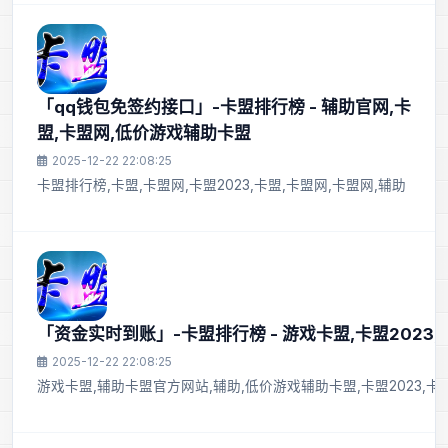
「qq钱包免签约接口」-卡盟排行榜 - 辅助官网,卡
盟,卡盟网,低价游戏辅助卡盟
2025-12-22 22:08:25
卡盟排行榜,卡盟,卡盟网,卡盟2023,卡盟,卡盟网,卡盟网,辅助
「资金实时到账」-卡盟排行榜 - 游戏卡盟,卡盟2023
2025-12-22 22:08:25
游戏卡盟,辅助卡盟官方网站,辅助,低价游戏辅助卡盟,卡盟2023,