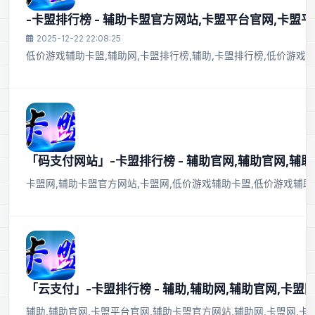
-卡盟排行榜 - 辅助卡盟官方网站,卡盟平台官网,卡盟
2025-12-22 22:08:25
低价游戏辅助卡盟,辅助网,卡盟排行榜,辅助,卡盟排行榜,低价游戏辅
「码支付网站」-卡盟排行榜 - 辅助官网,辅助官网,辅助
卡盟网,辅助卡盟官方网站,卡盟网,低价游戏辅助卡盟,低价游戏辅助卡
「云支付」-卡盟排行榜 - 辅助,辅助网,辅助官网,卡盟
辅助,辅助官网,卡盟平台官网,辅助卡盟官方网站,辅助网,卡盟网,卡