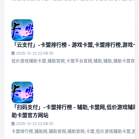
「云支付」-卡盟排行榜 - 游戏卡盟,卡盟排行榜,游戏
2025-12-22 22:08:25
低价游戏辅助卡盟,辅助官网,卡盟平台官网,辅助,辅助,辅助卡盟官
「扫码支付」-卡盟排行榜 - 辅助,卡盟网,低价游戏辅助
助卡盟官方网站
2025-12-22 22:08:25
卡盟排行榜,辅助网,辅助官网,辅助官网,卡盟,低价游戏辅助卡盟,游