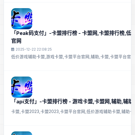
「Peak码支付」-卡盟排行榜 - 卡盟网,卡盟排行榜,
官网
2025-12-22 22:08:25
低价游戏辅助卡盟,游戏卡盟,卡盟平台官网,辅助,卡盟,卡盟平台官网
「api支付」-卡盟排行榜 - 游戏卡盟,卡盟网,辅助,辅
卡盟,卡盟2023,卡盟2023,卡盟平台官网,低价游戏辅助卡盟,辅