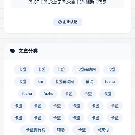
盟,CF卡盟,永劫无间,众商卡盟-辅助卡盟网
企业认证
文章分类
卡盟
卡盟
卡盟
卡盟辅助网
卡盟
卡盟
km
卡盟辅助网
辅助
fuzhu
fuzhu
fuzhu
卡盟
卡盟
卡盟
卡盟
卡盟
卡盟
卡盟
卡盟
卡盟
卡盟
卡盟
卡盟
卡盟
卡盟
卡盟
-卡盟排行榜
辅助
-卡盟
码支付