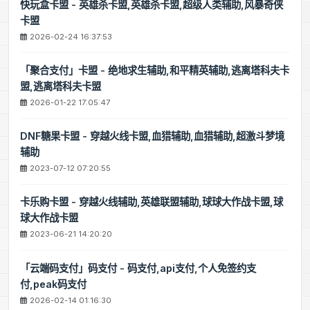
快玩盒卡盟 - 英雄杀卡盟,英雄杀卡盟,超级人类辅助,风暴奇侠
卡盟
2026-02-24 16:37:53
「聚合支付」卡盟 - 绝地求生辅助,和平精英辅助,逃离塔科夫卡
盟,逃离塔科夫卡盟
2026-01-22 17:05:47
DNF糖果卡盟 - 穿越火线卡盟,血猎辅助,血猎辅助,超激斗梦境
辅助
2023-07-12 07:20:55
卡乐购卡盟 - 穿越火线辅助,英雄联盟辅助,球球大作战卡盟,球
球大作战卡盟
2023-06-21 14:20:20
「云端码支付」码支付 - 码支付,api支付,个人免签约支
付,peak码支付
2026-02-14 01:16:30