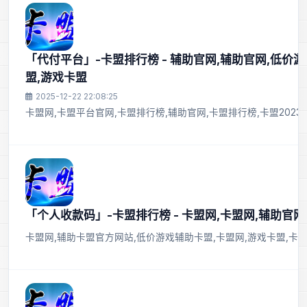
「代付平台」-卡盟排行榜 - 辅助官网,辅助官网,低价
盟,游戏卡盟
2025-12-22 22:08:25
卡盟网,卡盟平台官网,卡盟排行榜,辅助官网,卡盟排行榜,卡盟2023
「个人收款码」-卡盟排行榜 - 卡盟网,卡盟网,辅助官网
卡盟网,辅助卡盟官方网站,低价游戏辅助卡盟,卡盟网,游戏卡盟,卡