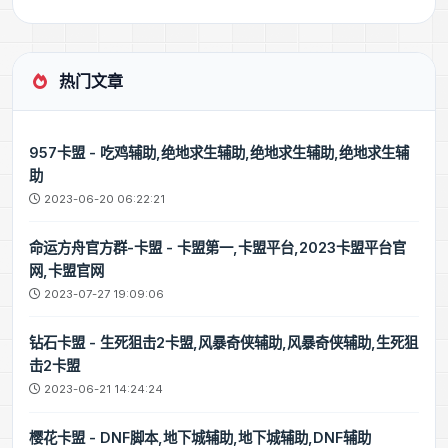
热门文章
957卡盟 - 吃鸡辅助,绝地求生辅助,绝地求生辅助,绝地求生辅
助
2023-06-20 06:22:21
命运方舟官方群-卡盟 - 卡盟第一,卡盟平台,2023卡盟平台官
网,卡盟官网
2023-07-27 19:09:06
钻石卡盟 - 生死狙击2卡盟,风暴奇侠辅助,风暴奇侠辅助,生死狙
击2卡盟
2023-06-21 14:24:24
樱花卡盟 - DNF脚本,地下城辅助,地下城辅助,DNF辅助