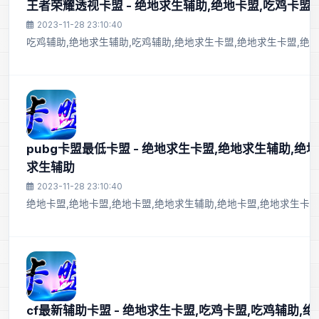
王者荣耀透视卡盟 - 绝地求生辅助,绝地卡盟,吃鸡卡盟
2023-11-28 23:10:40
吃鸡辅助,绝地求生辅助,吃鸡辅助,绝地求生卡盟,绝地求生卡盟,绝地
pubg卡盟最低卡盟 - 绝地求生卡盟,绝地求生辅助,绝
求生辅助
2023-11-28 23:10:40
绝地卡盟,绝地卡盟,绝地卡盟,绝地求生辅助,绝地卡盟,绝地求生卡盟
cf最新辅助卡盟 - 绝地求生卡盟,吃鸡卡盟,吃鸡辅助,