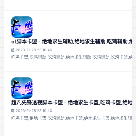
cf脚本卡盟 - 绝地求生辅助,绝地求生辅助,吃鸡辅助,
2023-11-28 23:10:40
吃鸡卡盟,吃鸡辅助,吃鸡辅助,绝地求生辅助,吃鸡辅助,吃鸡卡盟,绝
超凡先锋透视脚本卡盟 - 绝地求生卡盟,吃鸡卡盟,绝地
2023-11-28 23:10:40
吃鸡卡盟,绝地卡盟,吃鸡辅助,绝地卡盟,绝地求生卡盟,绝地求生辅