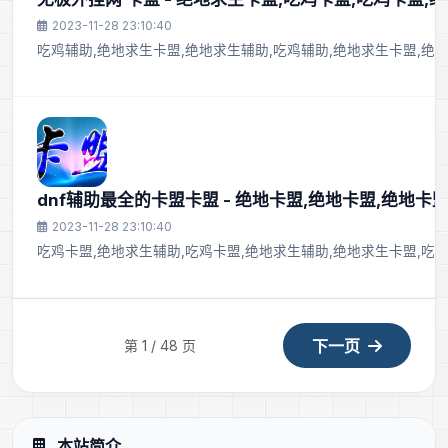
2023-11-28 23:10:40
吃鸡辅助,绝地求生卡盟,绝地求生辅助,吃鸡辅助,绝地求生卡盟,绝
dnf辅助最全的卡盟卡盟 - 绝地卡盟,绝地卡盟,绝地卡
2023-11-28 23:10:40
吃鸡卡盟,绝地求生辅助,吃鸡卡盟,绝地求生辅助,绝地求生卡盟,吃鸡
下一页
第 1 / 48 页
本站简介