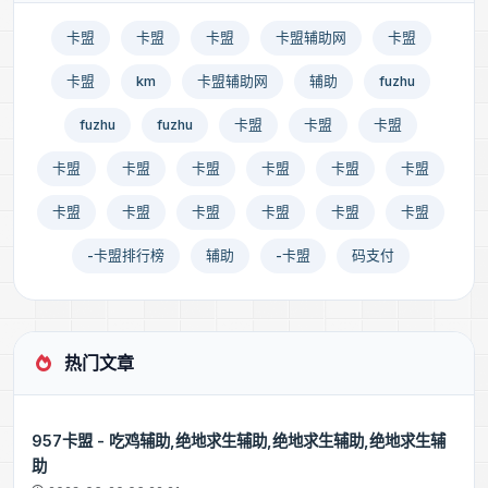
卡盟
卡盟
卡盟
卡盟辅助网
卡盟
卡盟
km
卡盟辅助网
辅助
fuzhu
fuzhu
fuzhu
卡盟
卡盟
卡盟
卡盟
卡盟
卡盟
卡盟
卡盟
卡盟
卡盟
卡盟
卡盟
卡盟
卡盟
卡盟
-卡盟排行榜
辅助
-卡盟
码支付
热门文章
957卡盟 - 吃鸡辅助,绝地求生辅助,绝地求生辅助,绝地求生辅
助