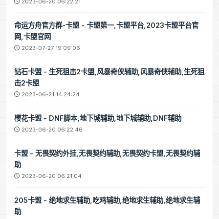
2023-06-20 06:22:21
命运方舟官方群-卡盟 - 卡盟第一,卡盟平台,2023卡盟平台官
网,卡盟官网
2023-07-27 19:09:06
钻石卡盟 - 生死狙击2卡盟,风暴奇侠辅助,风暴奇侠辅助,生死狙
击2卡盟
2023-06-21 14:24:24
樱花卡盟 - DNF脚本,地下城辅助,地下城辅助,DNF辅助
2023-06-20 06:22:46
卡盟 - 无畏契约外挂,无畏契约辅助,无畏契约卡盟,无畏契约辅
助
2023-06-20 06:21:04
205卡盟 - 绝地求生辅助,吃鸡辅助,绝地求生辅助,绝地求生辅
助