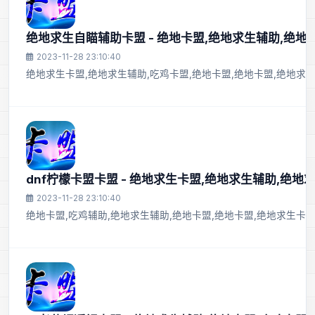
绝地求生自瞄辅助卡盟 - 绝地卡盟,绝地求生辅助,绝地
2023-11-28 23:10:40
绝地求生卡盟,绝地求生辅助,吃鸡卡盟,绝地卡盟,绝地卡盟,绝地求生
dnf柠檬卡盟卡盟 - 绝地求生卡盟,绝地求生辅助,绝地
2023-11-28 23:10:40
绝地卡盟,吃鸡辅助,绝地求生辅助,绝地卡盟,绝地卡盟,绝地求生卡盟