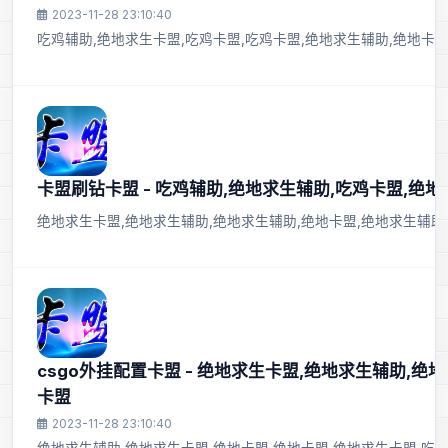
2023-11-28 23:10:40
吃鸡辅助,绝地求生卡盟,吃鸡卡盟,吃鸡卡盟,绝地求生辅助,绝地卡盟
卡盟刷钻卡盟 - 吃鸡辅助,绝地求生辅助,吃鸡卡盟,绝
绝地求生卡盟,绝地求生辅助,绝地求生辅助,绝地卡盟,绝地求生辅助
csgo外挂配置卡盟 - 绝地求生卡盟,绝地求生辅助,绝
卡盟
2023-11-28 23:10:40