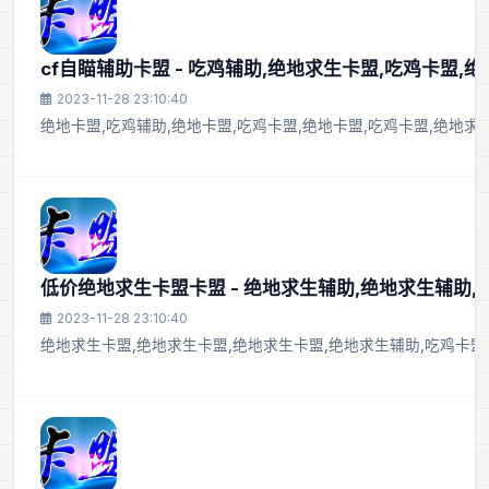
cf自瞄辅助卡盟 - 吃鸡辅助,绝地求生卡盟,吃鸡卡盟,
2023-11-28 23:10:40
绝地卡盟,吃鸡辅助,绝地卡盟,吃鸡卡盟,绝地卡盟,吃鸡卡盟,绝地求
低价绝地求生卡盟卡盟 - 绝地求生辅助,绝地求生辅助
2023-11-28 23:10:40
绝地求生卡盟,绝地求生卡盟,绝地求生卡盟,绝地求生辅助,吃鸡卡盟