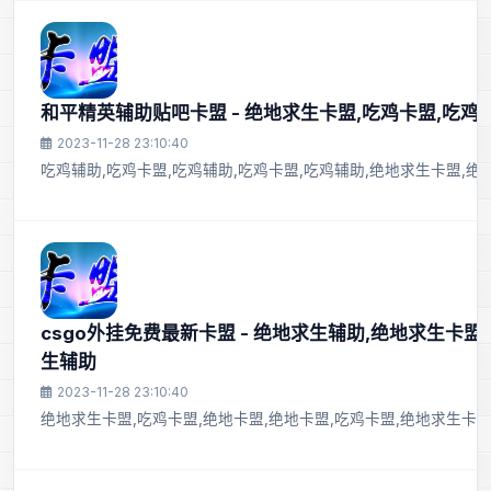
和平精英辅助贴吧卡盟 - 绝地求生卡盟,吃鸡卡盟,吃鸡
2023-11-28 23:10:40
吃鸡辅助,吃鸡卡盟,吃鸡辅助,吃鸡卡盟,吃鸡辅助,绝地求生卡盟,绝
csgo外挂免费最新卡盟 - 绝地求生辅助,绝地求生卡盟
生辅助
2023-11-28 23:10:40
绝地求生卡盟,吃鸡卡盟,绝地卡盟,绝地卡盟,吃鸡卡盟,绝地求生卡盟