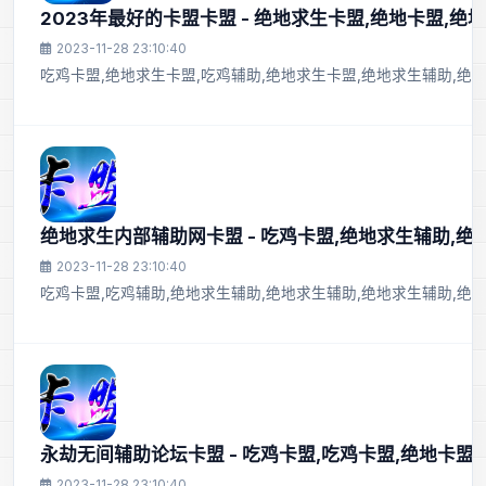
2023年最好的卡盟卡盟 - 绝地求生卡盟,绝地卡盟,绝
2023-11-28 23:10:40
吃鸡卡盟,绝地求生卡盟,吃鸡辅助,绝地求生卡盟,绝地求生辅助,绝地
绝地求生内部辅助网卡盟 - 吃鸡卡盟,绝地求生辅助,绝
2023-11-28 23:10:40
吃鸡卡盟,吃鸡辅助,绝地求生辅助,绝地求生辅助,绝地求生辅助,绝
永劫无间辅助论坛卡盟 - 吃鸡卡盟,吃鸡卡盟,绝地卡盟
2023-11-28 23:10:40