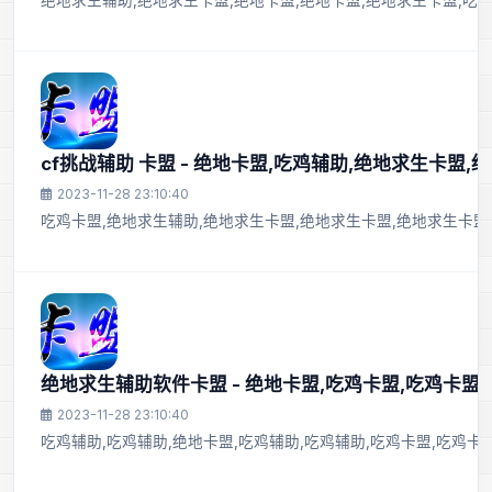
绝地求生辅助,绝地求生卡盟,绝地卡盟,绝地卡盟,绝地求生卡盟,吃鸡
cf挑战辅助 卡盟 - 绝地卡盟,吃鸡辅助,绝地求生卡盟,
2023-11-28 23:10:40
吃鸡卡盟,绝地求生辅助,绝地求生卡盟,绝地求生卡盟,绝地求生卡盟
绝地求生辅助软件卡盟 - 绝地卡盟,吃鸡卡盟,吃鸡卡盟
2023-11-28 23:10:40
吃鸡辅助,吃鸡辅助,绝地卡盟,吃鸡辅助,吃鸡辅助,吃鸡卡盟,吃鸡卡