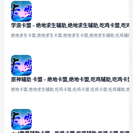
学浪卡盟 - 绝地求生辅助,绝地求生辅助,吃鸡卡盟,吃鸡
绝地求生卡盟,绝地求生卡盟,绝地求生卡盟,绝地求生辅助,吃鸡辅助
原神辅助 卡盟 - 绝地卡盟,绝地卡盟,吃鸡辅助,吃鸡卡盟
绝地卡盟,绝地求生辅助,吃鸡卡盟,吃鸡卡盟,吃鸡卡盟,吃鸡辅助,绝