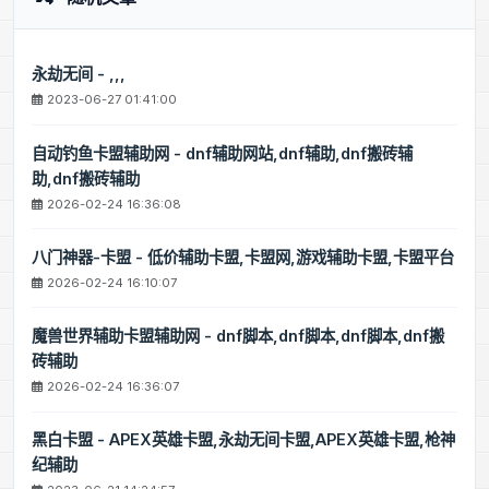
永劫无间 - ,,,
2023-06-27 01:41:00
自动钓鱼卡盟辅助网 - dnf辅助网站,dnf辅助,dnf搬砖辅
助,dnf搬砖辅助
2026-02-24 16:36:08
八门神器-卡盟 - 低价辅助卡盟,卡盟网,游戏辅助卡盟,卡盟平台
2026-02-24 16:10:07
魔兽世界辅助卡盟辅助网 - dnf脚本,dnf脚本,dnf脚本,dnf搬
砖辅助
2026-02-24 16:36:07
黑白卡盟 - APEX英雄卡盟,永劫无间卡盟,APEX英雄卡盟,枪神
纪辅助