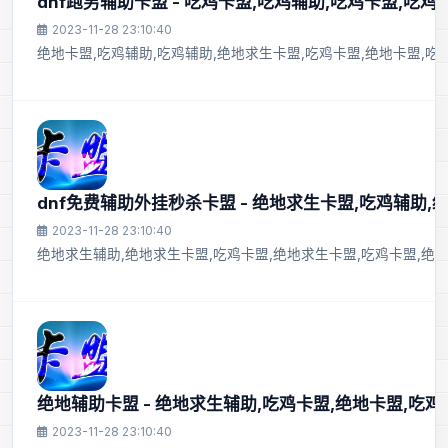
dnf跑男辅助卡盟 - 吃鸡卡盟,吃鸡辅助,吃鸡卡盟,吃鸡
2023-11-28 23:10:40
绝地卡盟,吃鸡辅助,吃鸡辅助,绝地求生卡盟,吃鸡卡盟,绝地卡盟,吃
dnf免费辅助外挂秒杀卡盟 - 绝地求生卡盟,吃鸡辅助,
2023-11-28 23:10:40
绝地求生辅助,绝地求生卡盟,吃鸡卡盟,绝地求生卡盟,吃鸡卡盟,绝
绝地辅助卡盟 - 绝地求生辅助,吃鸡卡盟,绝地卡盟,吃鸡
2023-11-28 23:10:40