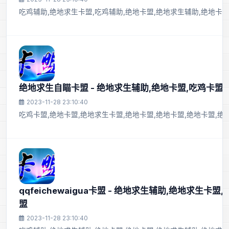
吃鸡辅助,绝地求生卡盟,吃鸡辅助,绝地卡盟,绝地求生辅助,绝地卡
绝地求生自瞄卡盟 - 绝地求生辅助,绝地卡盟,吃鸡卡盟
2023-11-28 23:10:40
吃鸡卡盟,绝地卡盟,绝地求生卡盟,绝地卡盟,绝地卡盟,绝地卡盟,绝
qqfeichewaigua卡盟 - 绝地求生辅助,绝地求生卡
盟
2023-11-28 23:10:40