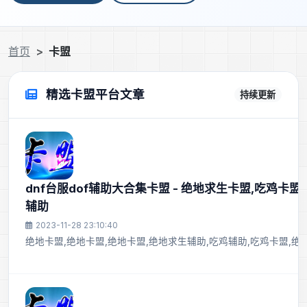
首页
卡盟
精选卡盟平台文章
持续更新
dnf台服dof辅助大合集卡盟 - 绝地求生卡盟,吃鸡卡盟
辅助
2023-11-28 23:10:40
绝地卡盟,绝地卡盟,绝地卡盟,绝地求生辅助,吃鸡辅助,吃鸡卡盟,绝