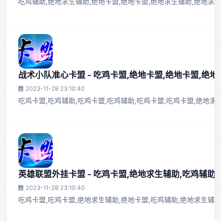
吃鸡辅助,绝地求生辅助,绝地卡盟,绝地卡盟,绝地求生辅助,绝地求生
战术小队准心卡盟 - 吃鸡卡盟,绝地卡盟,绝地卡盟,绝地
2023-11-28 23:10:40
吃鸡卡盟,吃鸡辅助,吃鸡卡盟,吃鸡辅助,吃鸡卡盟,吃鸡卡盟,绝地求
英雄联盟外挂卡盟 - 吃鸡卡盟,绝地求生辅助,吃鸡辅助
2023-11-28 23:10:40
吃鸡卡盟,吃鸡卡盟,绝地求生辅助,绝地卡盟,吃鸡辅助,绝地求生辅助