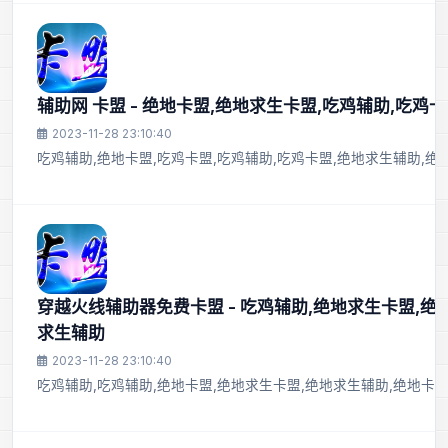
辅助网 卡盟 - 绝地卡盟,绝地求生卡盟,吃鸡辅助,吃鸡
2023-11-28 23:10:40
吃鸡辅助,绝地卡盟,吃鸡卡盟,吃鸡辅助,吃鸡卡盟,绝地求生辅助,绝
穿越火线辅助器免费卡盟 - 吃鸡辅助,绝地求生卡盟,绝
求生辅助
2023-11-28 23:10:40
吃鸡辅助,吃鸡辅助,绝地卡盟,绝地求生卡盟,绝地求生辅助,绝地卡盟