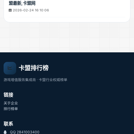
盟最新,卡盟网
2026-02-24 16:10:06
卡盟排行榜
游戏增值服务集成商 · 卡盟行业权威榜单
链接
关于企业
排行榜单
联系
QQ 2841003400