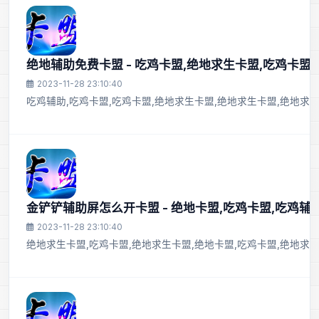
绝地辅助免费卡盟 - 吃鸡卡盟,绝地求生卡盟,吃鸡卡盟
2023-11-28 23:10:40
吃鸡辅助,吃鸡卡盟,吃鸡卡盟,绝地求生卡盟,绝地求生卡盟,绝地求
金铲铲辅助屏怎么开卡盟 - 绝地卡盟,吃鸡卡盟,吃鸡辅
2023-11-28 23:10:40
绝地求生卡盟,吃鸡卡盟,绝地求生卡盟,绝地卡盟,吃鸡卡盟,绝地求