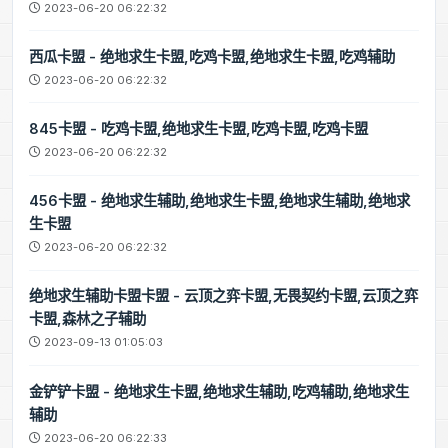
2023-06-20 06:22:32
西瓜卡盟 - 绝地求生卡盟,吃鸡卡盟,绝地求生卡盟,吃鸡辅助
2023-06-20 06:22:32
845卡盟 - 吃鸡卡盟,绝地求生卡盟,吃鸡卡盟,吃鸡卡盟
2023-06-20 06:22:32
456卡盟 - 绝地求生辅助,绝地求生卡盟,绝地求生辅助,绝地求
生卡盟
2023-06-20 06:22:32
绝地求生辅助卡盟卡盟 - 云顶之弈卡盟,无畏契约卡盟,云顶之弈
卡盟,森林之子辅助
2023-09-13 01:05:03
金铲铲卡盟 - 绝地求生卡盟,绝地求生辅助,吃鸡辅助,绝地求生
辅助
2023-06-20 06:22:33