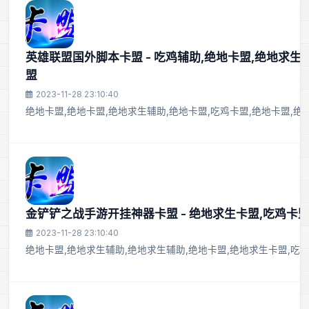
英雄联盟国外脚本卡盟 - 吃鸡辅助,绝地卡盟,绝地求生
盟
2023-11-28 23:10:40
绝地卡盟,绝地卡盟,绝地求生辅助,绝地卡盟,吃鸡卡盟,绝地卡盟,绝
金铲铲之战手游开挂神器卡盟 - 绝地求生卡盟,吃鸡卡盟
2023-11-28 23:10:40
绝地卡盟,绝地求生辅助,绝地求生辅助,绝地卡盟,绝地求生卡盟,吃鸡