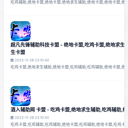
吃鸡辅助,绝地卡盟,绝地卡盟,绝地求生辅助,绝地卡盟,绝地卡盟,绝
超凡先锋辅助科技卡盟 - 绝地卡盟,吃鸡卡盟,绝地求生
生卡盟
2023-11-28 23:10:40
吃鸡卡盟,绝地求生辅助,绝地卡盟,吃鸡辅助,吃鸡辅助,绝地卡盟,绝
酒入辅助网 卡盟 - 吃鸡卡盟,绝地求生辅助,吃鸡辅助,
2023-11-28 23:10:40
吃鸡卡盟,吃鸡辅助,吃鸡辅助,绝地卡盟,吃鸡辅助,绝地卡盟,吃鸡卡