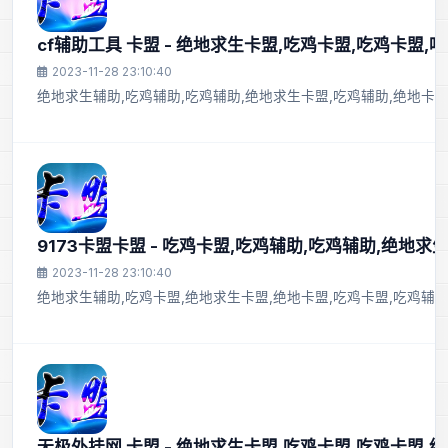
cf辅助工具 卡盟 - 绝地求生卡盟,吃鸡卡盟,吃鸡卡盟,
2023-11-28 23:10:40
绝地求生辅助,吃鸡辅助,吃鸡辅助,绝地求生卡盟,吃鸡辅助,绝地卡盟
9173卡盟卡盟 - 吃鸡卡盟,吃鸡辅助,吃鸡辅助,绝地求
2023-11-28 23:10:40
绝地求生辅助,吃鸡卡盟,绝地求生卡盟,绝地卡盟,吃鸡卡盟,吃鸡辅助
无极外挂网 卡盟 - 绝地求生卡盟,吃鸡卡盟,吃鸡卡盟,