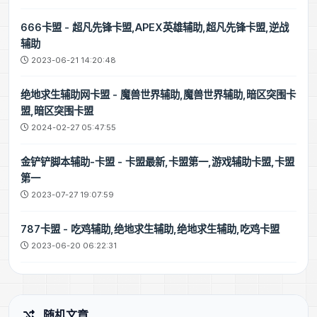
666卡盟 - 超凡先锋卡盟,APEX英雄辅助,超凡先锋卡盟,逆战
辅助
2023-06-21 14:20:48
绝地求生辅助网卡盟 - 魔兽世界辅助,魔兽世界辅助,暗区突围卡
盟,暗区突围卡盟
2024-02-27 05:47:55
金铲铲脚本辅助-卡盟 - 卡盟最新,卡盟第一,游戏辅助卡盟,卡盟
第一
2023-07-27 19:07:59
787卡盟 - 吃鸡辅助,绝地求生辅助,绝地求生辅助,吃鸡卡盟
2023-06-20 06:22:31
随机文章