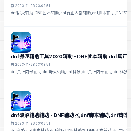
2023-11-28 23:08:51
dnf野火辅助,DNF团本辅助,dnf真正内部辅助,dnf脚本辅助,DNF辅助
dnf搬砖辅助工具2020辅助 - DNF团本辅助,dnf真
2023-11-28 23:08:51
dnf真正内部辅助,dnf野火辅助,dnf科技,dnf真正内部辅助,dnf科
dnf破解辅助辅助 - DNF辅助器,dnf脚本辅助,dnf脚本
2023-11-28 23:08:51
dnf科技,dnf脚本辅助,dnf科技,DNF辅助器,DNF团本辅助,dnf野火辅