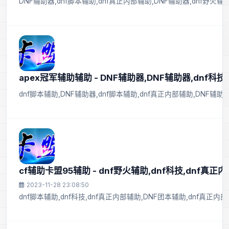
DNF辅助器,dnf脚本辅助,dnf真正内部辅助,DNF辅助器,dnf野火辅
apex冠军辅助辅助 - DNF辅助器,DNF辅助器,dnf科技,
dnf脚本辅助,DNF辅助器,dnf脚本辅助,dnf真正内部辅助,DNF辅助
cf辅助卡盟95辅助 - dnf野火辅助,dnf科技,dnf真正
2023-11-28 23:08:50
dnf脚本辅助,dnf科技,dnf真正内部辅助,DNF团本辅助,dnf真正内部