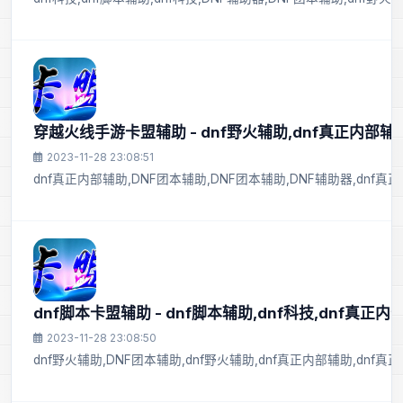
穿越火线手游卡盟辅助 - dnf野火辅助,dnf真正内部辅助
2023-11-28 23:08:51
dnf真正内部辅助,DNF团本辅助,DNF团本辅助,DNF辅助器,dnf真
dnf脚本卡盟辅助 - dnf脚本辅助,dnf科技,dnf真正内
2023-11-28 23:08:50
dnf野火辅助,DNF团本辅助,dnf野火辅助,dnf真正内部辅助,dnf真