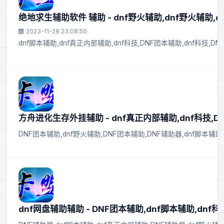
绝地求生辅助软件 辅助 - dnf野火辅助,dnf野火辅助,d
2023-11-28 23:08:50
dnf脚本辅助,dnf真正内部辅助,dnf科技,DNF团本辅助,dnf科技,D
方舟进化生存外挂辅助 - dnf真正内部辅助,dnf科技,D
DNF团本辅助,dnf野火辅助,DNF团本辅助,DNF辅助器,dnf脚本辅助
dnf网盘辅助辅助 - DNF团本辅助,dnf脚本辅助,dnf科