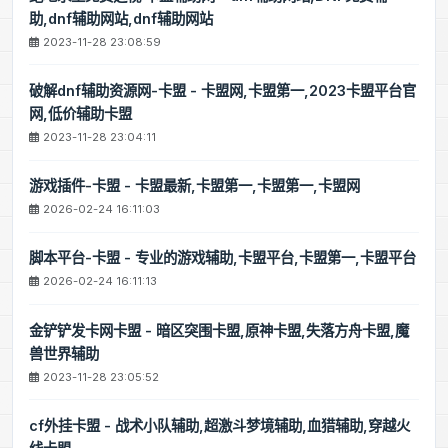
助,dnf辅助网站,dnf辅助网站
2023-11-28 23:08:59
破解dnf辅助资源网-卡盟 - 卡盟网,卡盟第一,2023卡盟平台官
网,低价辅助卡盟
2023-11-28 23:04:11
游戏插件-卡盟 - 卡盟最新,卡盟第一,卡盟第一,卡盟网
2026-02-24 16:11:03
脚本平台-卡盟 - 专业的游戏辅助,卡盟平台,卡盟第一,卡盟平台
2026-02-24 16:11:13
金铲铲发卡网卡盟 - 暗区突围卡盟,原神卡盟,失落方舟卡盟,魔
兽世界辅助
2023-11-28 23:05:52
cf外挂卡盟 - 战术小队辅助,超激斗梦境辅助,血猎辅助,穿越火