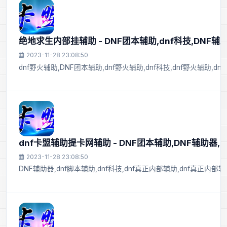
绝地求生内部挂辅助 - DNF团本辅助,dnf科技,DNF辅助
2023-11-28 23:08:50
dnf野火辅助,DNF团本辅助,dnf野火辅助,dnf科技,dnf野火辅助,dn
dnf卡盟辅助提卡网辅助 - DNF团本辅助,DNF辅助器,
2023-11-28 23:08:50
DNF辅助器,dnf脚本辅助,dnf科技,dnf真正内部辅助,dnf真正内部