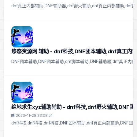
dnf真正内部辅助,DNF辅助器,dnf野火辅助,dnf真正内部辅助,dnf野
悠悠资源网 辅助 - dnf科技,DNF团本辅助,dnf真正内
DNF团本辅助,DNF团本辅助,dnf脚本辅助,DNF辅助器,dnf真正内部
绝地求生xyz辅助辅助 - dnf科技,dnf野火辅助,DNF团
2023-11-28 23:08:51
dnf科技,dnf科技,dnf科技,DNF团本辅助,dnf真正内部辅助,DNF团