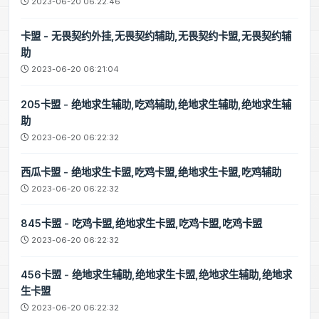
2023-06-20 06:22:46
卡盟 - 无畏契约外挂,无畏契约辅助,无畏契约卡盟,无畏契约辅
助
2023-06-20 06:21:04
205卡盟 - 绝地求生辅助,吃鸡辅助,绝地求生辅助,绝地求生辅
助
2023-06-20 06:22:32
西瓜卡盟 - 绝地求生卡盟,吃鸡卡盟,绝地求生卡盟,吃鸡辅助
2023-06-20 06:22:32
845卡盟 - 吃鸡卡盟,绝地求生卡盟,吃鸡卡盟,吃鸡卡盟
2023-06-20 06:22:32
456卡盟 - 绝地求生辅助,绝地求生卡盟,绝地求生辅助,绝地求
生卡盟
2023-06-20 06:22:32