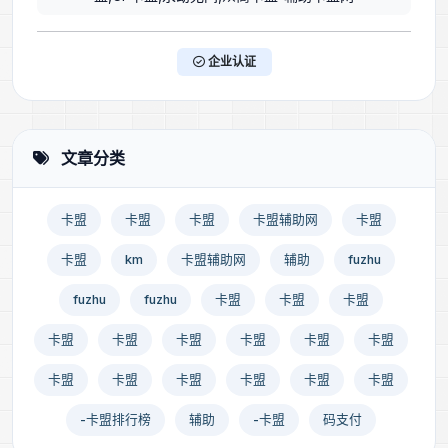
企业认证
文章分类
卡盟
卡盟
卡盟
卡盟辅助网
卡盟
卡盟
km
卡盟辅助网
辅助
fuzhu
fuzhu
fuzhu
卡盟
卡盟
卡盟
卡盟
卡盟
卡盟
卡盟
卡盟
卡盟
卡盟
卡盟
卡盟
卡盟
卡盟
卡盟
-卡盟排行榜
辅助
-卡盟
码支付