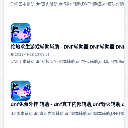
DNF团本辅助,dnf野火辅助,dnf脚本辅助,DNF辅助器,dnf野火辅助,d
绝地求生游戏辅助辅助 - DNF辅助器,DNF辅助器,DN
2023-11-28 23:08:51
DNF团本辅助,dnf科技,DNF团本辅助,dnf野火辅助,dnf真正内部辅
dnf免费外挂 辅助 - dnf真正内部辅助,dnf野火辅助,d
dnf脚本辅助,dnf真正内部辅助,dnf脚本辅助,dnf脚本辅助,DNF团