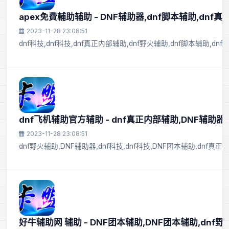
apex免費輔助辅助 - DNF辅助器,dnf脚本辅助,dnf
2023-11-28 23:08:51
dnf科技,dnf科技,dnf真正内部辅助,dnf野火辅助,dnf脚本辅助,dnf
dnf飞机辅助官方辅助 - dnf真正内部辅助,DNF辅助器,
2023-11-28 23:08:51
dnf野火辅助,DNF辅助器,dnf科技,dnf科技,DNF团本辅助,dnf真
好牛辅助网 辅助 - DNF团本辅助,DNF团本辅助,dnf