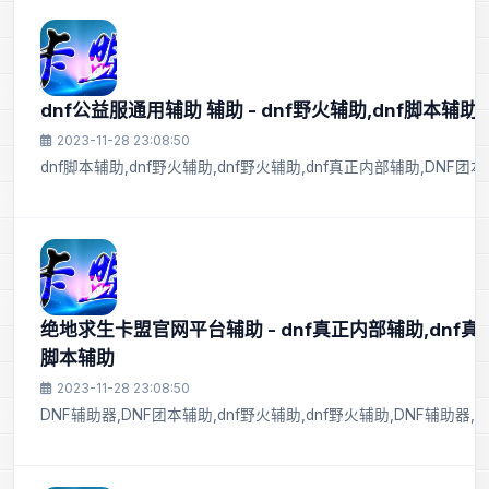
dnf公益服通用辅助 辅助 - dnf野火辅助,dnf脚本辅助
2023-11-28 23:08:50
dnf脚本辅助,dnf野火辅助,dnf野火辅助,dnf真正内部辅助,DNF团
绝地求生卡盟官网平台辅助 - dnf真正内部辅助,dnf真正
脚本辅助
2023-11-28 23:08:50
DNF辅助器,DNF团本辅助,dnf野火辅助,dnf野火辅助,DNF辅助器,d