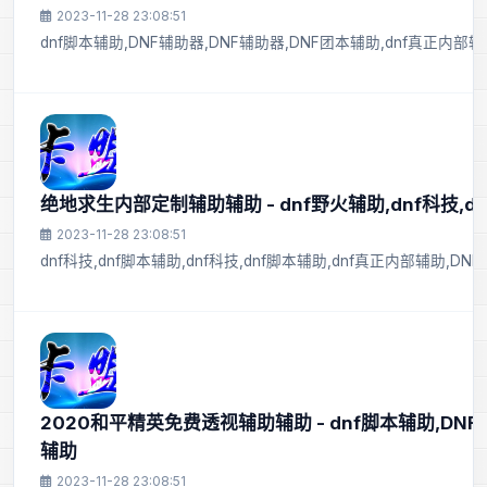
2023-11-28 23:08:51
dnf脚本辅助,DNF辅助器,DNF辅助器,DNF团本辅助,dnf真正内部辅助
绝地求生内部定制辅助辅助 - dnf野火辅助,dnf科技,d
2023-11-28 23:08:51
dnf科技,dnf脚本辅助,dnf科技,dnf脚本辅助,dnf真正内部辅助,D
2020和平精英免费透视辅助辅助 - dnf脚本辅助,DNF
辅助
2023-11-28 23:08:51