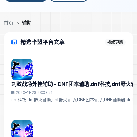
首页
辅助
精选卡盟平台文章
持续更新
刺激战场外挂辅助 - DNF团本辅助,dnf科技,dnf野火辅
2023-11-28 23:08:51
dnf科技,dnf野火辅助,dnf野火辅助,DNF团本辅助,DNF辅助器,dnf科