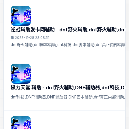
逆战辅助发卡网辅助 - dnf野火辅助,dnf野火辅助,dn
2023-11-28 23:08:51
dnf野火辅助,dnf脚本辅助,dnf科技,dnf脚本辅助,dnf真正内部辅助,
磁力天堂 辅助 - dnf野火辅助,DNF辅助器,dnf科技,D
dnf科技,DNF辅助器,DNF辅助器,DNF团本辅助,dnf真正内部辅助,