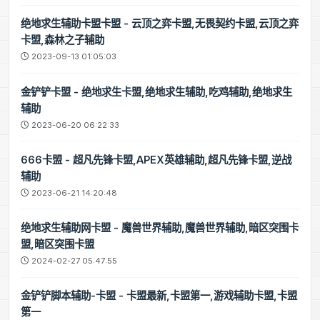
绝地求生辅助卡盟卡盟 - 云顶之弈卡盟,无畏契约卡盟,云顶之弈
卡盟,森林之子辅助
2023-09-13 01:05:03
金铲铲卡盟 - 绝地求生卡盟,绝地求生辅助,吃鸡辅助,绝地求生
辅助
2023-06-20 06:22:33
666卡盟 - 超凡先锋卡盟,APEX英雄辅助,超凡先锋卡盟,逆战
辅助
2023-06-21 14:20:48
绝地求生辅助网卡盟 - 魔兽世界辅助,魔兽世界辅助,暗区突围卡
盟,暗区突围卡盟
2024-02-27 05:47:55
金铲铲脚本辅助-卡盟 - 卡盟最新,卡盟第一,游戏辅助卡盟,卡盟
第一