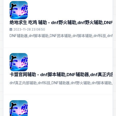
绝地求生 吃鸡 辅助 - dnf野火辅助,dnf野火辅助,DNF
2023-11-28 23:08:50
DNF辅助器,dnf脚本辅助,DNF团本辅助,dnf脚本辅助,dnf科技,dn
卡盟官网辅助 - dnf脚本辅助,DNF辅助器,dnf真正内
dnf真正内部辅助,dnf科技,DNF辅助器,dnf野火辅助,dnf脚本辅助,