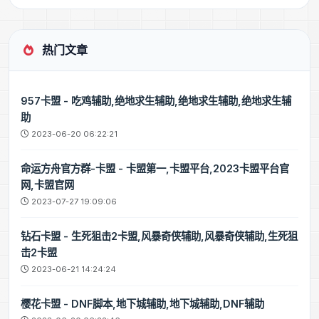
热门文章
957卡盟 - 吃鸡辅助,绝地求生辅助,绝地求生辅助,绝地求生辅
助
2023-06-20 06:22:21
命运方舟官方群-卡盟 - 卡盟第一,卡盟平台,2023卡盟平台官
网,卡盟官网
2023-07-27 19:09:06
钻石卡盟 - 生死狙击2卡盟,风暴奇侠辅助,风暴奇侠辅助,生死狙
击2卡盟
2023-06-21 14:24:24
樱花卡盟 - DNF脚本,地下城辅助,地下城辅助,DNF辅助