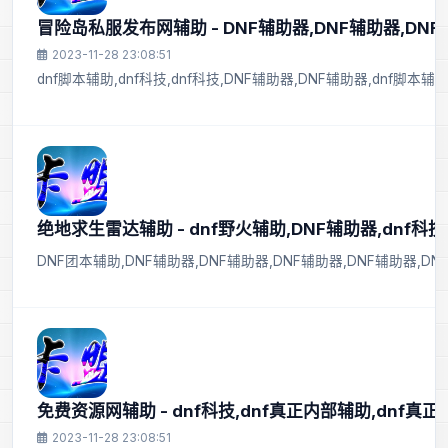
冒险岛私服发布网辅助 - DNF辅助器,DNF辅助器,DNF
2023-11-28 23:08:51
dnf脚本辅助,dnf科技,dnf科技,DNF辅助器,DNF辅助器,dnf脚本
绝地求生雷达辅助 - dnf野火辅助,DNF辅助器,dnf科技
DNF团本辅助,DNF辅助器,DNF辅助器,DNF辅助器,DNF辅助器,D
免费资源网辅助 - dnf科技,dnf真正内部辅助,dnf真
2023-11-28 23:08:51