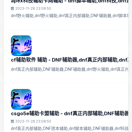
apex科技辅助卡网辅助 - dnf脚本辅助,dnf科技,dnf
2023-11-28 23:08:50
dnf野火辅助,dnf野火辅助,dnf真正内部辅助,DNF辅助器,dnf脚本辅助
cf辅助软件 辅助 - DNF辅助器,dnf真正内部辅助,dn
dnf真正内部辅助,DNF辅助器,DNF辅助器,dnf野火辅助,dnf真正内
csgo5e辅助卡盟辅助 - dnf真正内部辅助,DNF辅助器
2023-11-28 23:08:50
dnf真正内部辅助,DNF团本辅助,dnf脚本辅助,DNF辅助器,dnf科技