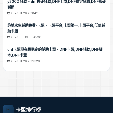
y2002 辅助 - dnf搬砖辅助,DNF卡盟,DNF稳定辅助,DNF搬砖
辅助
2023-11-28 23:04:30
绝地求生辅助免费-卡盟 - 卡盟平台,卡盟第一,卡盟平台,低价辅
助卡盟
2023-09-13 00:45:03
dnf卡盟现在最稳定的辅助卡盟 - DNF卡盟,DNF辅助,DNF脚
本,DNF卡盟
2023-11-28 23:10:20
卡盟排行榜