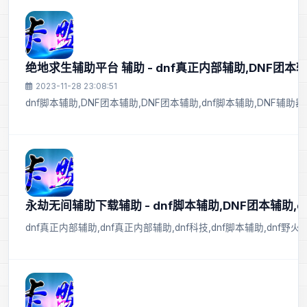
绝地求生辅助平台 辅助 - dnf真正内部辅助,DNF团本辅
2023-11-28 23:08:51
dnf脚本辅助,DNF团本辅助,DNF团本辅助,dnf脚本辅助,DNF辅助
永劫无间辅助下载辅助 - dnf脚本辅助,DNF团本辅助,dn
dnf真正内部辅助,dnf真正内部辅助,dnf科技,dnf脚本辅助,dnf野火