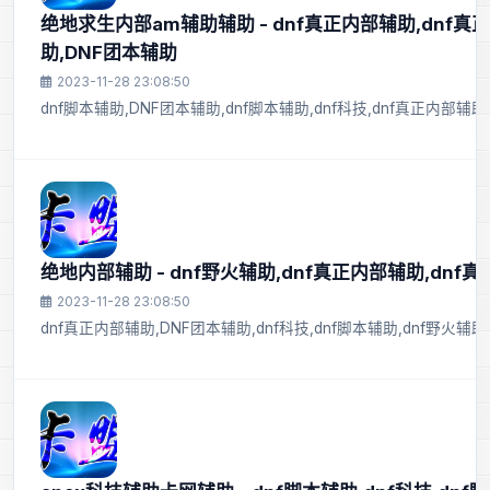
绝地求生内部am辅助辅助 - dnf真正内部辅助,dnf真
助,DNF团本辅助
2023-11-28 23:08:50
dnf脚本辅助,DNF团本辅助,dnf脚本辅助,dnf科技,dnf真正内部辅助
绝地内部辅助 - dnf野火辅助,dnf真正内部辅助,dnf
2023-11-28 23:08:50
dnf真正内部辅助,DNF团本辅助,dnf科技,dnf脚本辅助,dnf野火辅