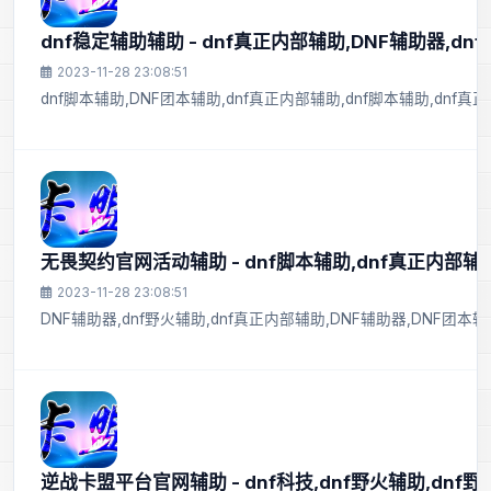
dnf稳定辅助辅助 - dnf真正内部辅助,DNF辅助器,dn
2023-11-28 23:08:51
dnf脚本辅助,DNF团本辅助,dnf真正内部辅助,dnf脚本辅助,dnf真正
无畏契约官网活动辅助 - dnf脚本辅助,dnf真正内部辅助
2023-11-28 23:08:51
DNF辅助器,dnf野火辅助,dnf真正内部辅助,DNF辅助器,DNF团本辅
逆战卡盟平台官网辅助 - dnf科技,dnf野火辅助,dnf野