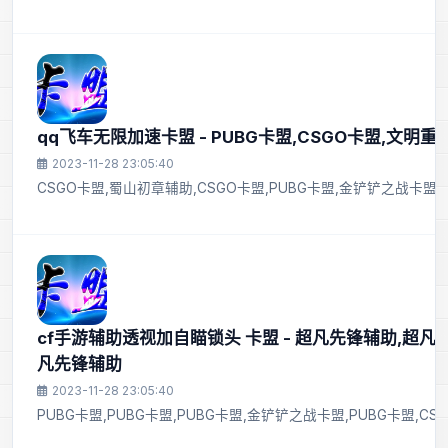
qq飞车无限加速卡盟 - PUBG卡盟,CSGO卡盟,文明
2023-11-28 23:05:40
CSGO卡盟,蜀山初章辅助,CSGO卡盟,PUBG卡盟,金铲铲之战卡
cf手游辅助透视加自瞄锁头 卡盟 - 超凡先锋辅助,超凡
凡先锋辅助
2023-11-28 23:05:40
PUBG卡盟,PUBG卡盟,PUBG卡盟,金铲铲之战卡盟,PUBG卡盟,C