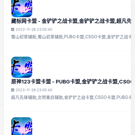
藏标网卡盟 - 金铲铲之战卡盟,金铲铲之战卡盟,超凡先
2023-11-28 23:05:40
蜀山初章辅助,蜀山初章辅助,PUBG卡盟,CSGO卡盟,金铲铲之战
原神123卡盟卡盟 - PUBG卡盟,金铲铲之战卡盟,CS
2023-11-28 23:05:40
超凡先锋辅助,文明重启辅助,金铲铲之战卡盟,CSGO卡盟,PUBG