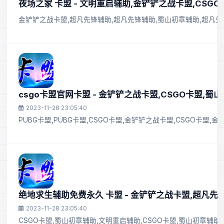
夜场之家 卡盟 - 文明重启辅助,金铲铲之战卡盟,CSG
金铲铲之战卡盟,超凡先锋辅助,超凡先锋辅助,蜀山初章辅助,超凡先
csgo卡盟官网卡盟 - 金铲铲之战卡盟,CSGO卡盟,蜀山
2023-11-28 23:05:40
PUBG卡盟,PUBG卡盟,CSGO卡盟,金铲铲之战卡盟,CSGO卡盟
绝地求生辅助免费永久 卡盟 - 金铲铲之战卡盟,超凡先
2023-11-28 23:05:40
CSGO卡盟,蜀山初章辅助,文明重启辅助,CSGO卡盟,蜀山初章辅