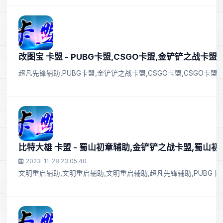
改图宝 卡盟 - PUBG卡盟,CSGO卡盟,金铲铲之战卡盟,
超凡先锋辅助,PUBG卡盟,金铲铲之战卡盟,CSGO卡盟,CSGO卡盟,
比特大雄 卡盟 - 蜀山初章辅助,金铲铲之战卡盟,蜀山
2023-11-28 23:05:40
文明重启辅助,文明重启辅助,文明重启辅助,超凡先锋辅助,PUBG卡