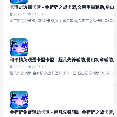
卡盟cf透视卡盟 - 金铲铲之战卡盟,文明重启辅助,蜀山
2023-11-28 23:05:40
金铲铲之战卡盟,CSGO卡盟,文明重启辅助,金铲铲之战卡盟,CSGO
和平精英观透卡盟卡盟 - 超凡先锋辅助,蜀山初章辅助
2023-11-28 23:05:40
超凡先锋辅助,金铲铲之战卡盟,PUBG卡盟,蜀山初章辅助,PUBG卡
金铲铲免费辅助卡盟 - 超凡先锋辅助,金铲铲之战卡盟,