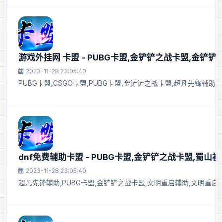
游戏外挂网 卡盟 - PUBG卡盟,金铲铲之战卡盟,金铲
2023-11-28 23:05:40
PUBG卡盟,CSGO卡盟,PUBG卡盟,金铲铲之战卡盟,超凡先锋辅
dnf免费辅助卡盟 - PUBG卡盟,金铲铲之战卡盟,蜀山
2023-11-28 23:05:40
超凡先锋辅助,PUBG卡盟,金铲铲之战卡盟,文明重启辅助,文明重启