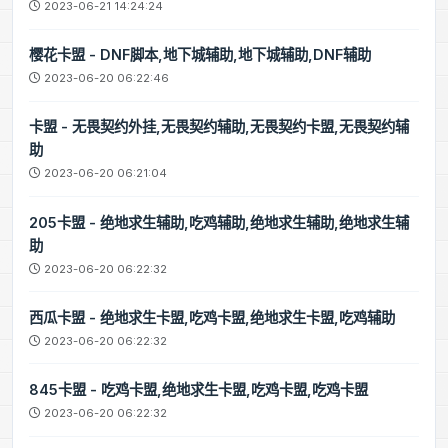
2023-06-21 14:24:24
樱花卡盟 - DNF脚本,地下城辅助,地下城辅助,DNF辅助
2023-06-20 06:22:46
卡盟 - 无畏契约外挂,无畏契约辅助,无畏契约卡盟,无畏契约辅
助
2023-06-20 06:21:04
205卡盟 - 绝地求生辅助,吃鸡辅助,绝地求生辅助,绝地求生辅
助
2023-06-20 06:22:32
西瓜卡盟 - 绝地求生卡盟,吃鸡卡盟,绝地求生卡盟,吃鸡辅助
2023-06-20 06:22:32
845卡盟 - 吃鸡卡盟,绝地求生卡盟,吃鸡卡盟,吃鸡卡盟
2023-06-20 06:22:32