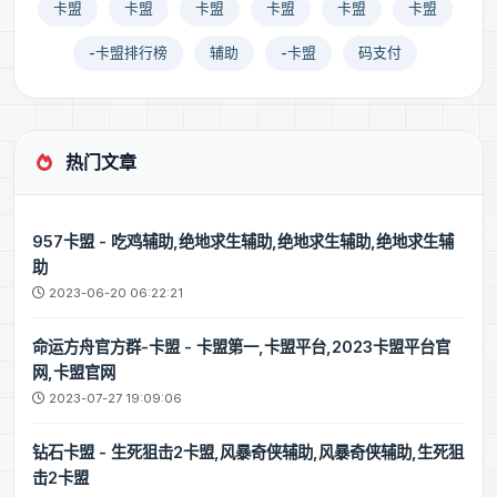
卡盟
卡盟
卡盟
卡盟
卡盟
卡盟
-卡盟排行榜
辅助
-卡盟
码支付
热门文章
957卡盟 - 吃鸡辅助,绝地求生辅助,绝地求生辅助,绝地求生辅
助
2023-06-20 06:22:21
命运方舟官方群-卡盟 - 卡盟第一,卡盟平台,2023卡盟平台官
网,卡盟官网
2023-07-27 19:09:06
钻石卡盟 - 生死狙击2卡盟,风暴奇侠辅助,风暴奇侠辅助,生死狙
击2卡盟