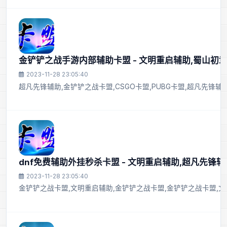
金铲铲之战手游内部辅助卡盟 - 文明重启辅助,蜀山初章辅
2023-11-28 23:05:40
超凡先锋辅助,金铲铲之战卡盟,CSGO卡盟,PUBG卡盟,超凡先锋辅助
dnf免费辅助外挂秒杀卡盟 - 文明重启辅助,超凡先锋辅
2023-11-28 23:05:40
金铲铲之战卡盟,文明重启辅助,金铲铲之战卡盟,金铲铲之战卡盟,文