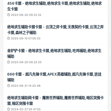
456卡盟 - 绝地求生辅助,绝地求生卡盟,绝地求生辅助,绝地求
生卡盟
2023-06-20 06:22:32
绝地求生辅助卡盟卡盟 - 云顶之弈卡盟,无畏契约卡盟,云顶之弈
卡盟,森林之子辅助
2023-09-13 01:05:03
金铲铲卡盟 - 绝地求生卡盟,绝地求生辅助,吃鸡辅助,绝地求生
辅助
2023-06-20 06:22:33
666卡盟 - 超凡先锋卡盟,APEX英雄辅助,超凡先锋卡盟,逆战
辅助
2023-06-21 14:20:48
绝地求生辅助网卡盟 - 魔兽世界辅助,魔兽世界辅助,暗区突围卡
盟,暗区突围卡盟
2024-02-27 05:47:55