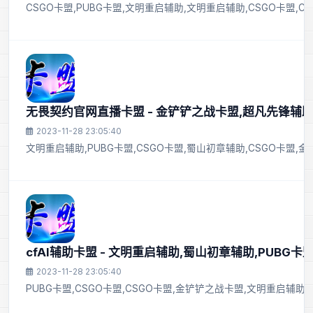
CSGO卡盟,PUBG卡盟,文明重启辅助,文明重启辅助,CSGO卡盟,C
无畏契约官网直播卡盟 - 金铲铲之战卡盟,超凡先锋辅
2023-11-28 23:05:40
文明重启辅助,PUBG卡盟,CSGO卡盟,蜀山初章辅助,CSGO卡盟,
cfAI辅助卡盟 - 文明重启辅助,蜀山初章辅助,PUBG
2023-11-28 23:05:40
PUBG卡盟,CSGO卡盟,CSGO卡盟,金铲铲之战卡盟,文明重启辅助