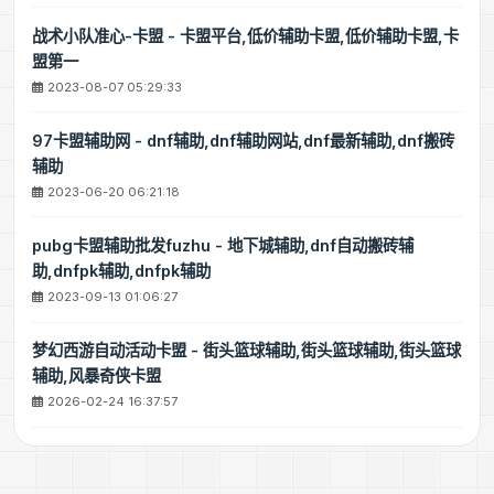
战术小队准心-卡盟 - 卡盟平台,低价辅助卡盟,低价辅助卡盟,卡
盟第一
2023-08-07 05:29:33
97卡盟辅助网 - dnf辅助,dnf辅助网站,dnf最新辅助,dnf搬砖
辅助
2023-06-20 06:21:18
pubg卡盟辅助批发fuzhu - 地下城辅助,dnf自动搬砖辅
助,dnfpk辅助,dnfpk辅助
2023-09-13 01:06:27
梦幻西游自动活动卡盟 - 街头篮球辅助,街头篮球辅助,街头篮球
辅助,风暴奇侠卡盟
2026-02-24 16:37:57