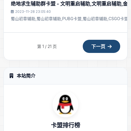
绝地求生辅助群卡盟 - 文明重启辅助,文明重启辅助,
2023-11-28 23:05:40
蜀山初章辅助,蜀山初章辅助,PUBG卡盟,蜀山初章辅助,CSGO卡盟,
下一页
第 1 / 21 页
本站简介
卡盟排行榜