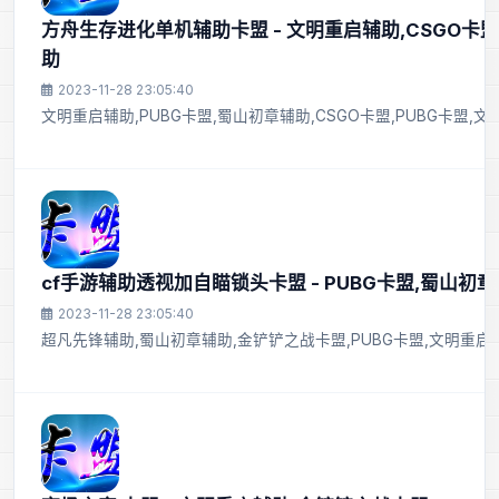
方舟生存进化单机辅助卡盟 - 文明重启辅助,CSGO卡
助
2023-11-28 23:05:40
文明重启辅助,PUBG卡盟,蜀山初章辅助,CSGO卡盟,PUBG卡盟,
cf手游辅助透视加自瞄锁头卡盟 - PUBG卡盟,蜀山初
2023-11-28 23:05:40
超凡先锋辅助,蜀山初章辅助,金铲铲之战卡盟,PUBG卡盟,文明重启