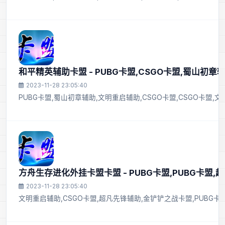
和平精英辅助卡盟 - PUBG卡盟,CSGO卡盟,蜀山初章
2023-11-28 23:05:40
PUBG卡盟,蜀山初章辅助,文明重启辅助,CSGO卡盟,CSGO卡盟
方舟生存进化外挂卡盟卡盟 - PUBG卡盟,PUBG卡盟
2023-11-28 23:05:40
文明重启辅助,CSGO卡盟,超凡先锋辅助,金铲铲之战卡盟,PUBG卡盟