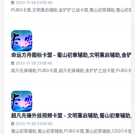
2023-11-28 23:05:40
PUBG卡盟,文明重启辅助,金铲铲之战卡盟,蜀山初章辅助,蜀山初章辅
命运方舟图标卡盟 - 蜀山初章辅助,文明重启辅助,金
2023-11-28 23:05:40
超凡先锋辅助,PUBG卡盟,超凡先锋辅助,金铲铲之战卡盟,PUBG
超凡先锋外挂视频卡盟 - 文明重启辅助,蜀山初章辅助,P
2023-11-28 23:05:40
蜀山初章辅助,蜀山初章辅助,PUBG卡盟,蜀山初章辅助,CSGO卡