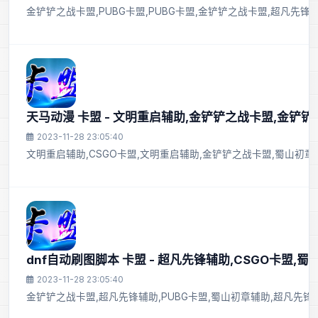
金铲铲之战卡盟,PUBG卡盟,PUBG卡盟,金铲铲之战卡盟,超凡先锋
天马动漫 卡盟 - 文明重启辅助,金铲铲之战卡盟,金铲铲
2023-11-28 23:05:40
文明重启辅助,CSGO卡盟,文明重启辅助,金铲铲之战卡盟,蜀山初章辅
dnf自动刷图脚本 卡盟 - 超凡先锋辅助,CSGO卡盟,
2023-11-28 23:05:40
金铲铲之战卡盟,超凡先锋辅助,PUBG卡盟,蜀山初章辅助,超凡先锋辅