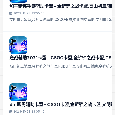
和平精英手游辅助卡盟 - 金铲铲之战卡盟,蜀山初章辅助
2023-11-28 23:05:40
文明重启辅助,超凡先锋辅助,CSGO卡盟,蜀山初章辅助,文明重启辅
逆战辅助2021卡盟 - CSGO卡盟,金铲铲之战卡盟,CSG
蜀山初章辅助,金铲铲之战卡盟,PUBG卡盟,蜀山初章辅助,金铲铲之
dnf跑男辅助卡盟 - CSGO卡盟,金铲铲之战卡盟,文
2023-11-28 23:05:40