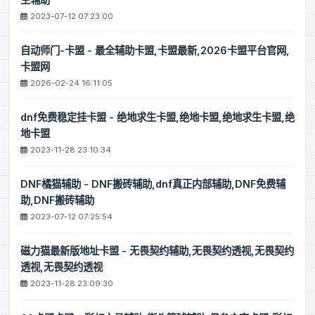
2023-07-12 07:23:00
自动师门-卡盟 - 最全辅助卡盟,卡盟最新,2026卡盟平台官网,
卡盟网
2026-02-24 16:11:05
dnf免费稳定挂卡盟 - 绝地求生卡盟,绝地卡盟,绝地求生卡盟,绝
地卡盟
2023-11-28 23:10:34
DNF橘猫辅助 - DNF搬砖辅助,dnf真正内部辅助,DNF免费辅
助,DNF搬砖辅助
2023-07-12 07:25:54
磁力猫最新版地址卡盟 - 无畏契约辅助,无畏契约透视,无畏契约
透视,无畏契约透视
2023-11-28 23:09:30