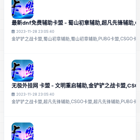
最新dnf免费辅助卡盟 - 蜀山初章辅助,超凡先锋辅助,C
2023-11-28 23:05:40
金铲铲之战卡盟,蜀山初章辅助,蜀山初章辅助,PUBG卡盟,CSGO
无极外挂网 卡盟 - 文明重启辅助,金铲铲之战卡盟,CSG
2023-11-28 23:05:40
金铲铲之战卡盟,超凡先锋辅助,CSGO卡盟,超凡先锋辅助,PUBG卡