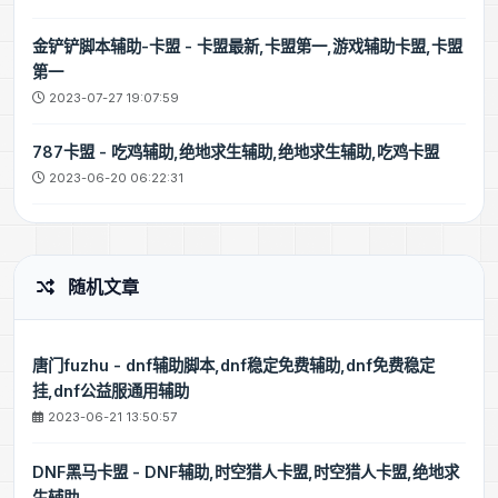
金铲铲脚本辅助-卡盟 - 卡盟最新,卡盟第一,游戏辅助卡盟,卡盟
第一
2023-07-27 19:07:59
787卡盟 - 吃鸡辅助,绝地求生辅助,绝地求生辅助,吃鸡卡盟
2023-06-20 06:22:31
随机文章
唐门fuzhu - dnf辅助脚本,dnf稳定免费辅助,dnf免费稳定
挂,dnf公益服通用辅助
2023-06-21 13:50:57
DNF黑马卡盟 - DNF辅助,时空猎人卡盟,时空猎人卡盟,绝地求
生辅助