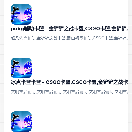
pubg辅助卡盟 - 金铲铲之战卡盟,CSGO卡盟,金铲铲
超凡先锋辅助,金铲铲之战卡盟,蜀山初章辅助,CSGO卡盟,金铲铲之
冰点卡盟卡盟 - CSGO卡盟,CSGO卡盟,金铲铲之战
文明重启辅助,文明重启辅助,文明重启辅助,文明重启辅助,文明重启辅