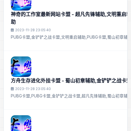
神奇的工作室最新网站卡盟 - 超凡先锋辅助,文明重启
助
2023-11-28 23:05:40
PUBG卡盟,金铲铲之战卡盟,文明重启辅助,PUBG卡盟,蜀山初章辅助,
方舟生存进化外挂卡盟 - 蜀山初章辅助,金铲铲之战卡
2023-11-28 23:05:40
PUBG卡盟,PUBG卡盟,金铲铲之战卡盟,超凡先锋辅助,蜀山初章辅助