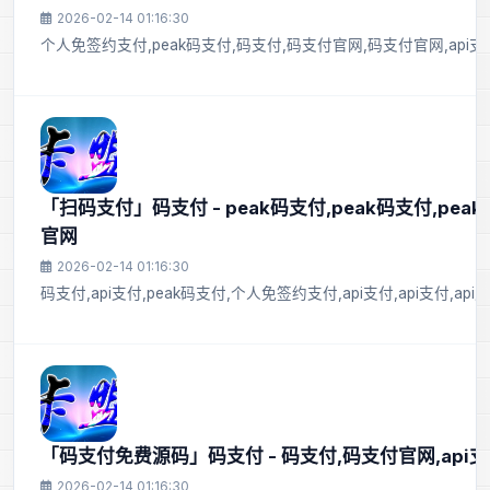
2026-02-14 01:16:30
个人免签约支付,peak码支付,码支付,码支付官网,码支付官网,api支付
「扫码支付」码支付 - peak码支付,peak码支付,pea
官网
2026-02-14 01:16:30
码支付,api支付,peak码支付,个人免签约支付,api支付,api支付,a
「码支付免费源码」码支付 - 码支付,码支付官网,api支
2026-02-14 01:16:30