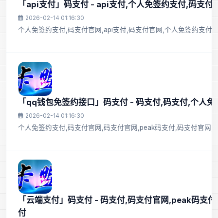
「api支付」码支付 - api支付,个人免签约支付,码支
2026-02-14 01:16:30
个人免签约支付,码支付官网,api支付,码支付官网,个人免签约支付
「qq钱包免签约接口」码支付 - 码支付,码支付,个人
2026-02-14 01:16:30
个人免签约支付,码支付官网,码支付官网,peak码支付,码支付官网,p
「云端支付」码支付 - 码支付,码支付官网,peak码支
付