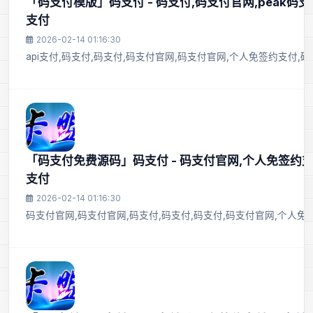
「码支付模版」码支付 - 码支付,码支付官网,peak码
支付
2026-02-14 01:16:30
api支付,码支付,码支付,码支付官网,码支付官网,个人免签约支付,码
「码支付免费源码」码支付 - 码支付官网,个人免签约支付,
支付
2026-02-14 01:16:30
码支付官网,码支付官网,码支付,码支付,码支付,码支付官网,个人免