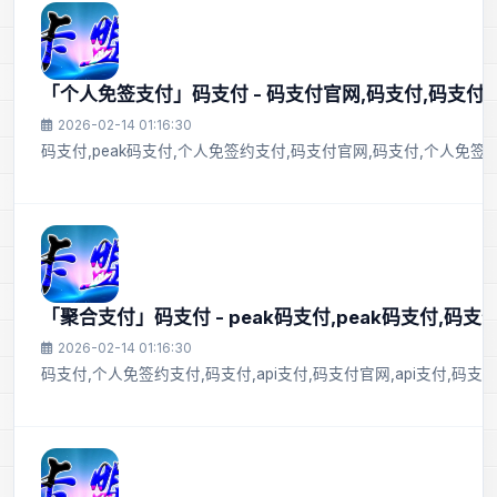
「个人免签支付」码支付 - 码支付官网,码支付,码支付
2026-02-14 01:16:30
码支付,peak码支付,个人免签约支付,码支付官网,码支付,个人免签约
「聚合支付」码支付 - peak码支付,peak码支付,码支
2026-02-14 01:16:30
码支付,个人免签约支付,码支付,api支付,码支付官网,api支付,码