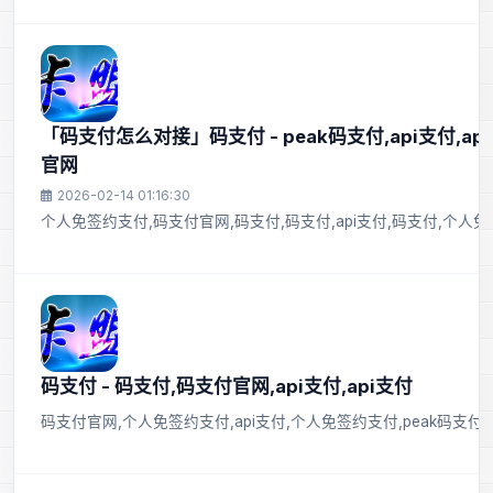
「码支付怎么对接」码支付 - peak码支付,api支付,ap
官网
2026-02-14 01:16:30
个人免签约支付,码支付官网,码支付,码支付,api支付,码支付,个人
码支付 - 码支付,码支付官网,api支付,api支付
码支付官网,个人免签约支付,api支付,个人免签约支付,peak码支付