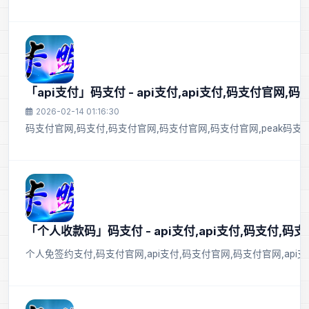
「api支付」码支付 - api支付,api支付,码支付官网,码
2026-02-14 01:16:30
码支付官网,码支付,码支付官网,码支付官网,码支付官网,peak码支付,
「个人收款码」码支付 - api支付,api支付,码支付,码支
个人免签约支付,码支付官网,api支付,码支付官网,码支付官网,api支