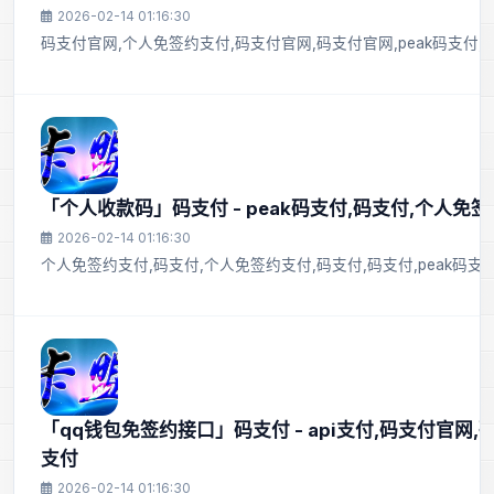
2026-02-14 01:16:30
码支付官网,个人免签约支付,码支付官网,码支付官网,peak码支付,码
「个人收款码」码支付 - peak码支付,码支付,个人免
2026-02-14 01:16:30
个人免签约支付,码支付,个人免签约支付,码支付,码支付,peak码支
「qq钱包免签约接口」码支付 - api支付,码支付官网,
支付
2026-02-14 01:16:30