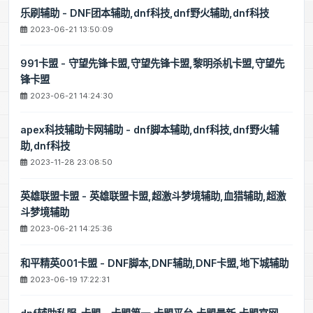
乐刷辅助 - DNF团本辅助,dnf科技,dnf野火辅助,dnf科技
2023-06-21 13:50:09
991卡盟 - 守望先锋卡盟,守望先锋卡盟,黎明杀机卡盟,守望先
锋卡盟
2023-06-21 14:24:30
apex科技辅助卡网辅助 - dnf脚本辅助,dnf科技,dnf野火辅
助,dnf科技
2023-11-28 23:08:50
英雄联盟卡盟 - 英雄联盟卡盟,超激斗梦境辅助,血猎辅助,超激
斗梦境辅助
2023-06-21 14:25:36
和平精英001卡盟 - DNF脚本,DNF辅助,DNF卡盟,地下城辅助
2023-06-19 17:22:31