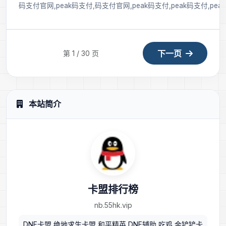
码支付官网,peak码支付,码支付官网,peak码支付,peak码支付,p
下一页
第 1 / 30 页
本站简介
卡盟排行榜
nb.55hk.vip
DNF卡盟,绝地求生卡盟,和平精英,DNF辅助,吃鸡,金铲铲卡