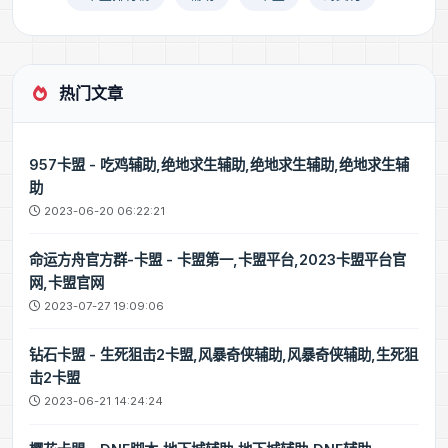
热门文章
957卡盟 - 吃鸡辅助,绝地求生辅助,绝地求生辅助,绝地求生辅
助
2023-06-20 06:22:21
命运方舟官方群-卡盟 - 卡盟第一,卡盟平台,2023卡盟平台官
网,卡盟官网
2023-07-27 19:09:06
钻石卡盟 - 生死狙击2卡盟,风暴奇侠辅助,风暴奇侠辅助,生死狙
击2卡盟
2023-06-21 14:24:24