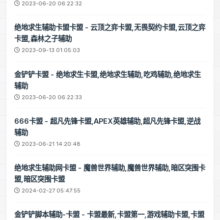
2023-06-20 06:22:32
绝地求生辅助卡盟卡盟 - 云顶之弈卡盟,无畏契约卡盟,云顶之弈
卡盟,森林之子辅助
2023-09-13 01:05:03
金铲铲卡盟 - 绝地求生卡盟,绝地求生辅助,吃鸡辅助,绝地求生
辅助
2023-06-20 06:22:33
666卡盟 - 超凡先锋卡盟,APEX英雄辅助,超凡先锋卡盟,逆战
辅助
2023-06-21 14:20:48
绝地求生辅助网卡盟 - 魔兽世界辅助,魔兽世界辅助,暗区突围卡
盟,暗区突围卡盟
2024-02-27 05:47:55
金铲铲脚本辅助-卡盟 - 卡盟最新,卡盟第一,游戏辅助卡盟,卡盟