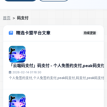
首页
码支付
精选卡盟平台文章
持续更新
「云端码支付」码支付 - 个人免签约支付,peak码支付
2026-02-14 01:16:30
个人免签约支付,个人免签约支付,peak码支付,码支付,peak码支付,pe