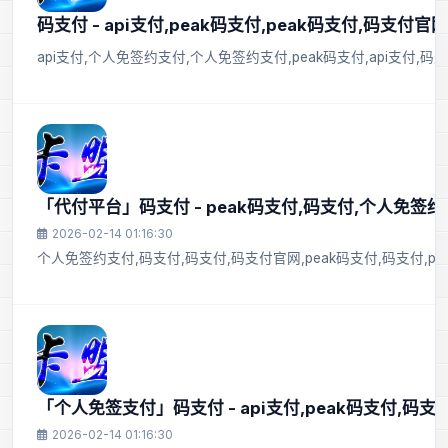
码支付 - api支付,peak码支付,peak码支付,码支付官网
api支付,个人免签约支付,个人免签约支付,peak码支付,api支付,
「代付平台」码支付 - peak码支付,码支付,个人免签约支
2026-02-14 01:16:30
个人免签约支付,码支付,码支付,码支付官网,peak码支付,码支付,pea
「个人免签支付」码支付 - api支付,peak码支付,码
2026-02-14 01:16:30