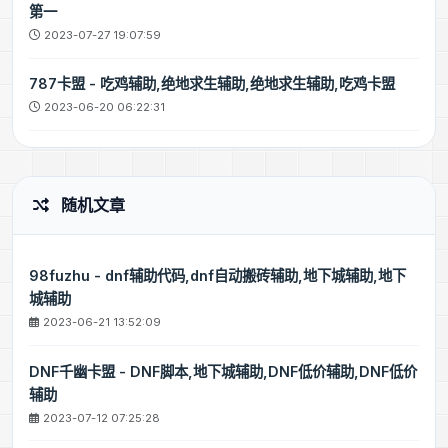
第一
2023-07-27 19:07:59
787卡盟 - 吃鸡辅助,绝地求生辅助,绝地求生辅助,吃鸡卡盟
2023-06-20 06:22:31
随机文章
98fuzhu - dnf辅助代码,dnf自动搬砖辅助,地下城辅助,地下
城辅助
2023-06-21 13:52:09
DNF千幽卡盟 - DNF脚本,地下城辅助,DNF低价辅助,DNF低价
辅助
2023-07-12 07:25:28