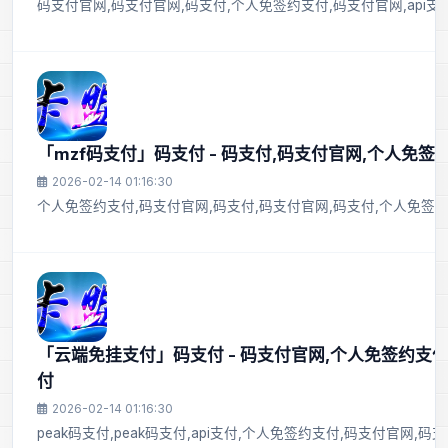
码支付官网,码支付官网,码支付,个人免签约支付,码支付官网,api支付
「mzf码支付」码支付 - 码支付,码支付官网,个人免签
2026-02-14 01:16:30
个人免签约支付,码支付官网,码支付,码支付官网,码支付,个人免签约
「云端免挂支付」码支付 - 码支付官网,个人免签约支付,p
付
2026-02-14 01:16:30
peak码支付,peak码支付,api支付,个人免签约支付,码支付官网,码