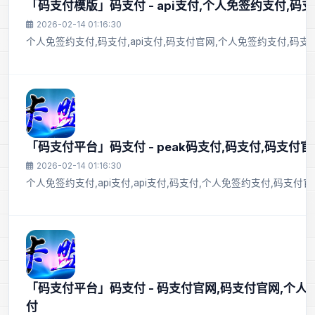
「码支付模版」码支付 - api支付,个人免签约支付,码支
2026-02-14 01:16:30
个人免签约支付,码支付,api支付,码支付官网,个人免签约支付,码支
「码支付平台」码支付 - peak码支付,码支付,码支付
2026-02-14 01:16:30
个人免签约支付,api支付,api支付,码支付,个人免签约支付,码支
「码支付平台」码支付 - 码支付官网,码支付官网,个人
付