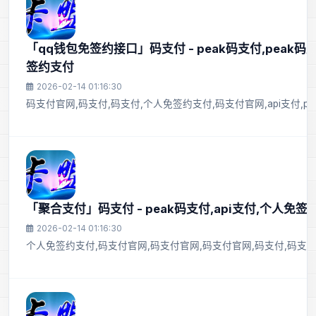
「qq钱包免签约接口」码支付 - peak码支付,peak码
签约支付
2026-02-14 01:16:30
码支付官网,码支付,码支付,个人免签约支付,码支付官网,api支付,pea
「聚合支付」码支付 - peak码支付,api支付,个人免签
2026-02-14 01:16:30
个人免签约支付,码支付官网,码支付官网,码支付官网,码支付,码支