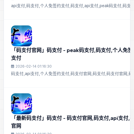
api支付,码支付,个人免签约支付,码支付,api支付,peak码支付,码
「码支付官网」码支付 - peak码支付,码支付,个人免签
支付
2026-02-14 01:16:30
码支付,api支付,个人免签约支付,码支付官网,码支付,码支付官网,
「最新码支付」码支付 - 码支付官网,码支付,api支付,
官网