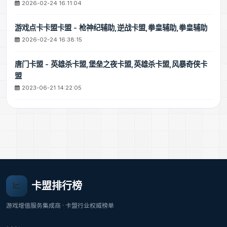
2026-02-24 16:11:04
游戏点卡卡盟卡盟 - 枪神纪辅助,逆战卡盟,拳皇辅助,拳皇辅助
2026-02-24 16:38:15
唐门卡盟 - 英雄杀卡盟,堡垒之夜卡盟,英雄杀卡盟,风暴奇侠卡
盟
2023-06-21 14:22:05
卡盟排行榜
游戏增值服务集成商 · 卡盟行业权威榜单