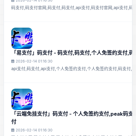
2026-02-14 01:16:30
码支付,码支付官网,码支付,码支付,api支付,码支付官网,api支付,
「易支付」码支付 - 码支付,码支付,个人免签约支付,
2026-02-14 01:16:30
api支付,码支付,api支付,个人免签约支付,个人免签约支付,码支付,pe
「云端免挂支付」码支付 - 个人免签约支付,peak码支付,
付
2026-02-14 01:16:30