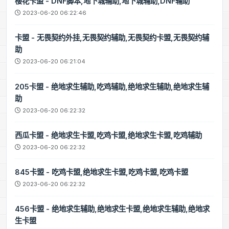
樱花卡盟 - DNF脚本,地下城辅助,地下城辅助,DNF辅助
2023-06-20 06:22:46
卡盟 - 无畏契约外挂,无畏契约辅助,无畏契约卡盟,无畏契约辅
助
2023-06-20 06:21:04
205卡盟 - 绝地求生辅助,吃鸡辅助,绝地求生辅助,绝地求生辅
助
2023-06-20 06:22:32
西瓜卡盟 - 绝地求生卡盟,吃鸡卡盟,绝地求生卡盟,吃鸡辅助
2023-06-20 06:22:32
845卡盟 - 吃鸡卡盟,绝地求生卡盟,吃鸡卡盟,吃鸡卡盟
2023-06-20 06:22:32
456卡盟 - 绝地求生辅助,绝地求生卡盟,绝地求生辅助,绝地求
生卡盟