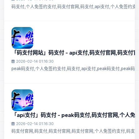
码支付,个人免签约支付,码支付官网,码支付,api支付,个人免签约支付
「码支付网站」码支付 - api支付,码支付官网,码支付官
2026-02-14 01:16:30
peak码支付,个人免签约支付,码支付,api支付,peak码支付,peak
「api支付」码支付 - peak码支付,码支付官网,个人
2026-02-14 01:16:30
码支付官网,码支付,码支付官网,码支付官网,个人免签约支付,码支付官