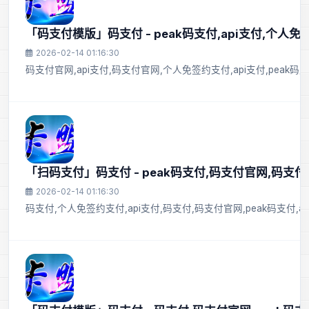
「码支付模版」码支付 - peak码支付,api支付,个人免
2026-02-14 01:16:30
码支付官网,api支付,码支付官网,个人免签约支付,api支付,peak
「扫码支付」码支付 - peak码支付,码支付官网,码支付,
2026-02-14 01:16:30
码支付,个人免签约支付,api支付,码支付,码支付官网,peak码支付,a