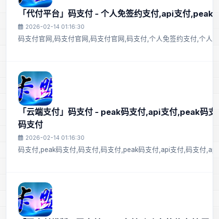
「代付平台」码支付 - 个人免签约支付,api支付,peak
2026-02-14 01:16:30
码支付官网,码支付官网,码支付官网,码支付,个人免签约支付,个人免签约
「云端支付」码支付 - peak码支付,api支付,peak码支
码支付
2026-02-14 01:16:30
码支付,peak码支付,码支付,码支付,peak码支付,api支付,码支付,ap