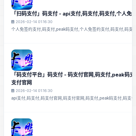
「扫码支付」码支付 - api支付,码支付,码支付,个人免
2026-02-14 01:16:30
个人免签约支付,码支付,peak码支付,个人免签约支付,码支付,码支付
「码支付平台」码支付 - 码支付官网,码支付,peak码支
支付官网
2026-02-14 01:16:30
api支付,码支付,码支付官网,码支付官网,码支付,peak码支付,码支付,