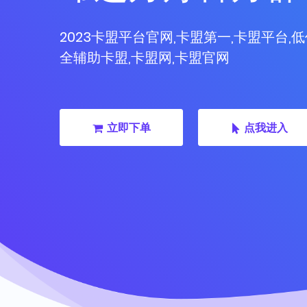
2023卡盟平台官网,卡盟第一,卡盟平台,
全辅助卡盟,卡盟网,卡盟官网
立即下单
点我进入