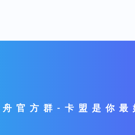
方舟官方群-卡盟是你最