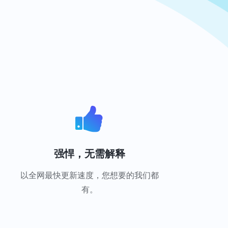
强悍，无需解释
以全网最快更新速度，您想要的我们都
有。