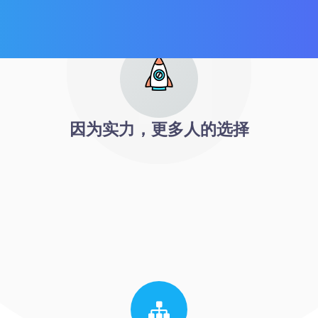
因为实力，更多人的选择