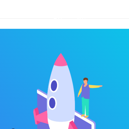
首页
优势