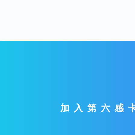
加入第六感