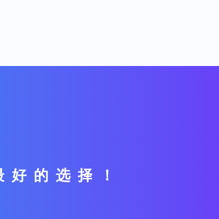
最好的选择！