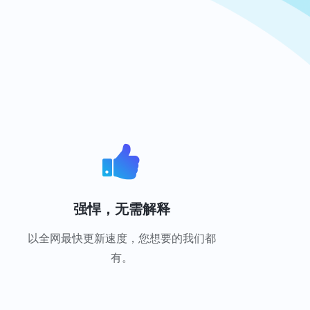
强悍，无需解释
以全网最快更新速度，您想要的我们都
有。