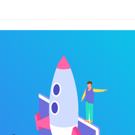
首页
优势