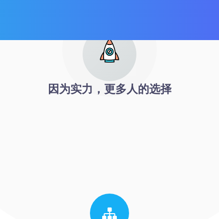
因为实力，更多人的选择