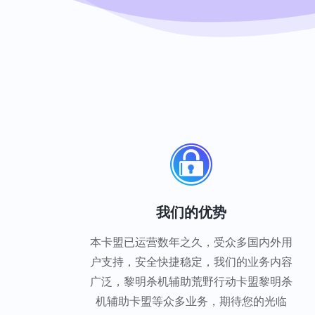
我们的优势
本卡盟已运营数年之久，受众多国内外用
户支持，安全快捷稳定，我们的业务内容
广泛，黎明杀机辅助荒野行动卡盟黎明杀
机辅助卡盟等众多业务，期待您的光临