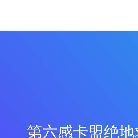
第六感卡盟绝地