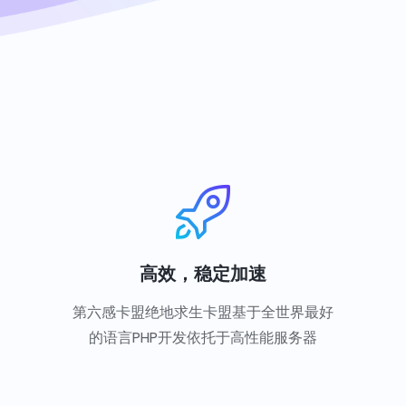
高效，稳定加速
第六感卡盟绝地求生卡盟基于全世界最好
的语言PHP开发依托于高性能服务器