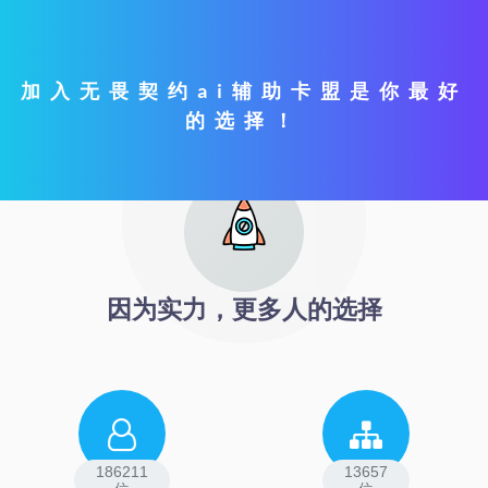
加入无畏契约ai辅助卡盟是你最好
的选择！
因为实力，更多人的选择
186211
13657