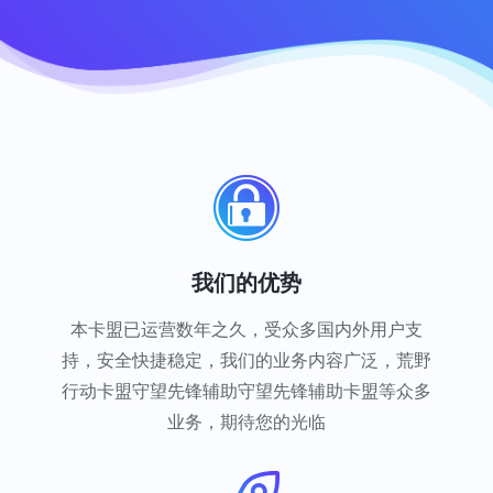
我们的优势
本卡盟已运营数年之久，受众多国内外用户支
持，安全快捷稳定，我们的业务内容广泛，荒野
行动卡盟守望先锋辅助守望先锋辅助卡盟等众多
业务，期待您的光临