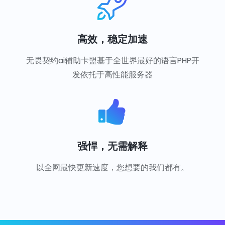
高效，稳定加速
无畏契约ai辅助卡盟基于全世界最好的语言PHP开
发依托于高性能服务器
强悍，无需解释
以全网最快更新速度，您想要的我们都有。