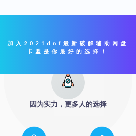
加入2021dnf最新破解辅助网盘
卡盟是你最好的选择！
因为实力，更多人的选择