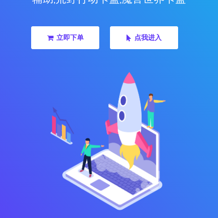
立即下单
点我进入