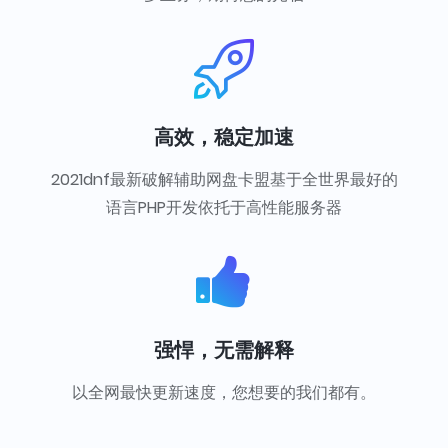
高效，稳定加速
2021dnf最新破解辅助网盘卡盟基于全世界最好的
语言PHP开发依托于高性能服务器
强悍，无需解释
以全网最快更新速度，您想要的我们都有。