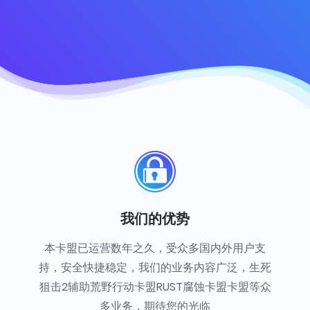
我们的优势
本卡盟已运营数年之久，受众多国内外用户支
持，安全快捷稳定，我们的业务内容广泛，生死
狙击2辅助荒野行动卡盟RUST腐蚀卡盟卡盟等众
多业务，期待您的光临