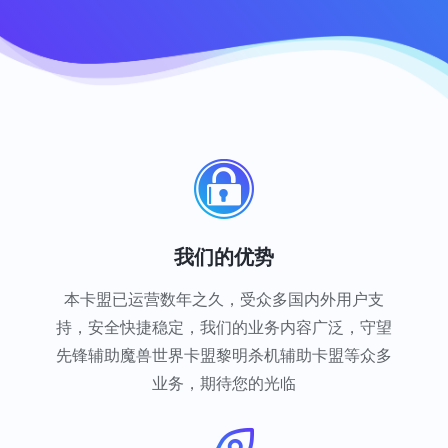
我们的优势
本卡盟已运营数年之久，受众多国内外用户支
持，安全快捷稳定，我们的业务内容广泛，守望
先锋辅助魔兽世界卡盟黎明杀机辅助卡盟等众多
业务，期待您的光临