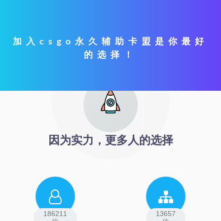
加入csgo永久辅助卡盟是你最好
的选择！
因为实力，更多人的选择
186211
13657