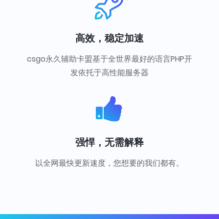
高效，稳定加速
csgo永久辅助卡盟基于全世界最好的语言PHP开
发依托于高性能服务器
强悍，无需解释
以全网最快更新速度，您想要的我们都有。