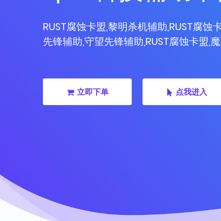
RUST腐蚀卡盟,黎明杀机辅助,RUST腐蚀卡
先锋辅助,守望先锋辅助,RUST腐蚀卡盟,
立即下单
点我进入