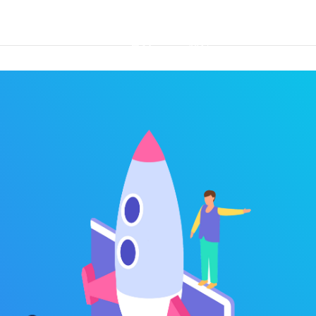
首页
优势