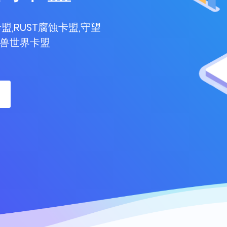
盟,RUST腐蚀卡盟,守望
魔兽世界卡盟