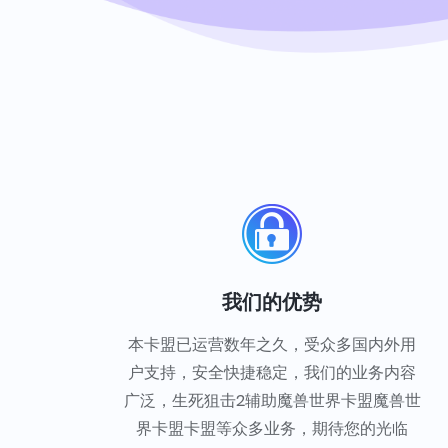
我们的优势
本卡盟已运营数年之久，受众多国内外用
户支持，安全快捷稳定，我们的业务内容
广泛，生死狙击2辅助魔兽世界卡盟魔兽世
界卡盟卡盟等众多业务，期待您的光临