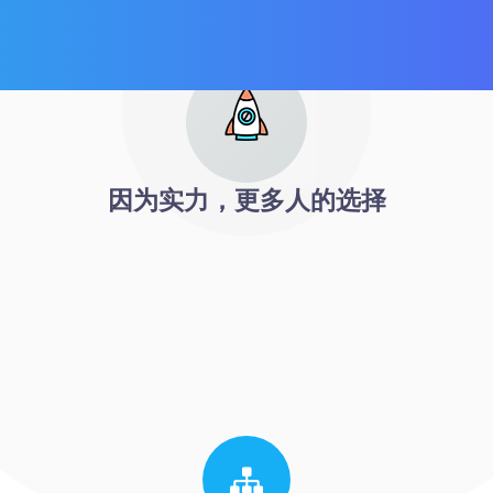
因为实力，更多人的选择