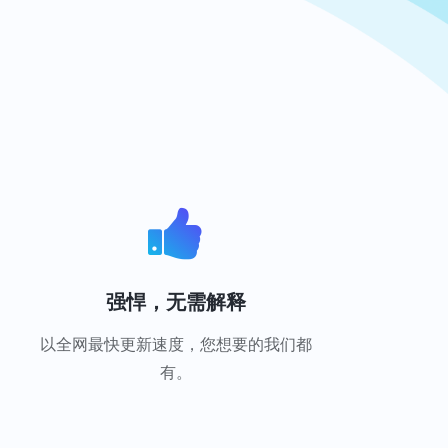
强悍，无需解释
以全网最快更新速度，您想要的我们都
有。