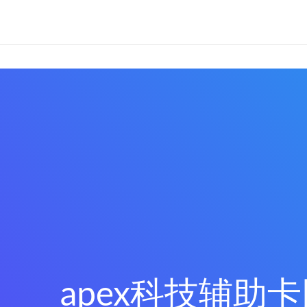
apex科技辅助