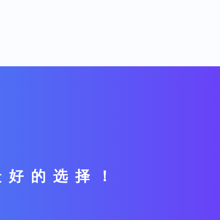
最好的选择！