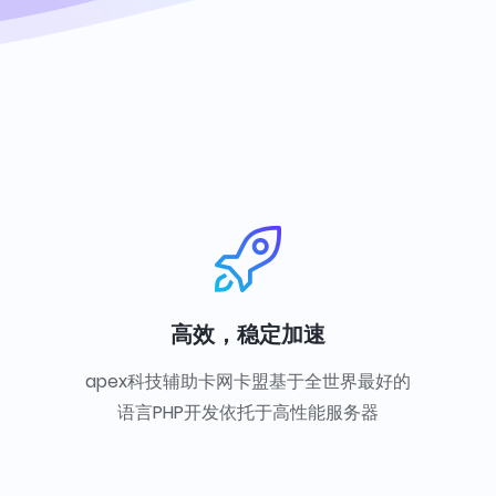
高效，稳定加速
apex科技辅助卡网卡盟基于全世界最好的
语言PHP开发依托于高性能服务器