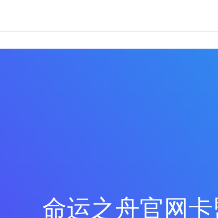
命运之舟官网卡