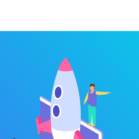
首页
优势