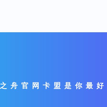
之舟官网卡盟是你最