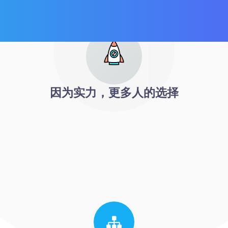
因为实力，更多人的选择