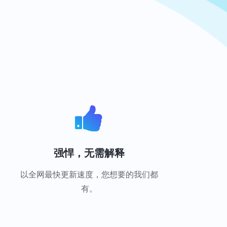
强悍，无需解释
以全网最快更新速度，您想要的我们都
有。