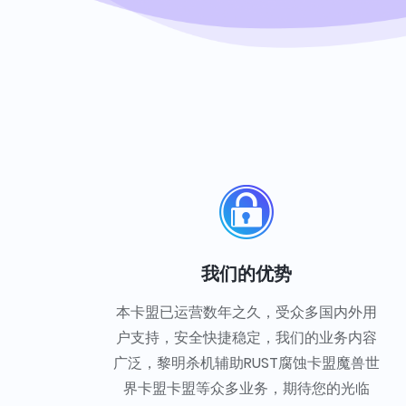
我们的优势
本卡盟已运营数年之久，受众多国内外用
户支持，安全快捷稳定，我们的业务内容
广泛，黎明杀机辅助RUST腐蚀卡盟魔兽世
界卡盟卡盟等众多业务，期待您的光临