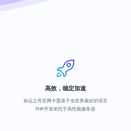
高效，稳定加速
命运之舟官网卡盟基于全世界最好的语言
PHP开发依托于高性能服务器