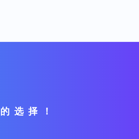
好的选择！