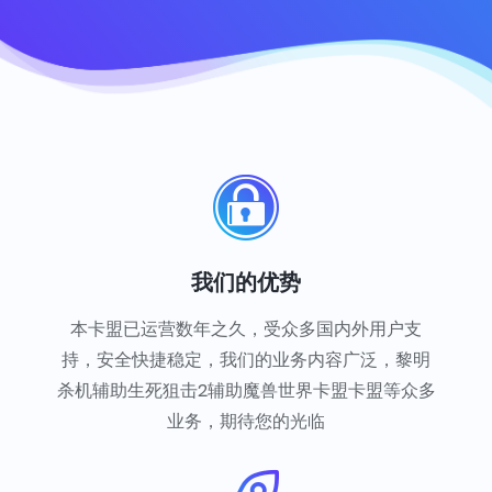
我们的优势
本卡盟已运营数年之久，受众多国内外用户支
持，安全快捷稳定，我们的业务内容广泛，黎明
杀机辅助生死狙击2辅助魔兽世界卡盟卡盟等众多
业务，期待您的光临