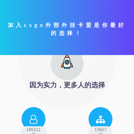
加入csgo外部外挂卡盟是你最好
的选择！
因为实力，更多人的选择
186211
13657