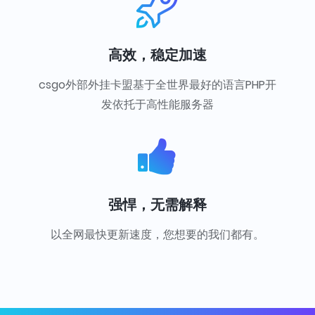
高效，稳定加速
csgo外部外挂卡盟基于全世界最好的语言PHP开
发依托于高性能服务器
强悍，无需解释
以全网最快更新速度，您想要的我们都有。