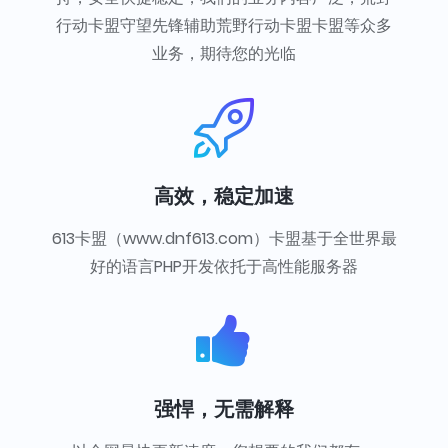
行动卡盟守望先锋辅助荒野行动卡盟卡盟等众多
业务，期待您的光临
高效，稳定加速
613卡盟（www.dnf613.com）卡盟基于全世界最
好的语言PHP开发依托于高性能服务器
强悍，无需解释