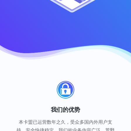
我们的优势
本卡盟已运营数年之久，受众多国内外用户支
持，安全快捷稳定，我们的业务内容广泛，荒野