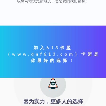
以全网最快更新速度，您想要的我们都有。
加入613卡盟
（www.dnf613.com）卡盟是
你最好的选择！
因为实力，更多人的选择