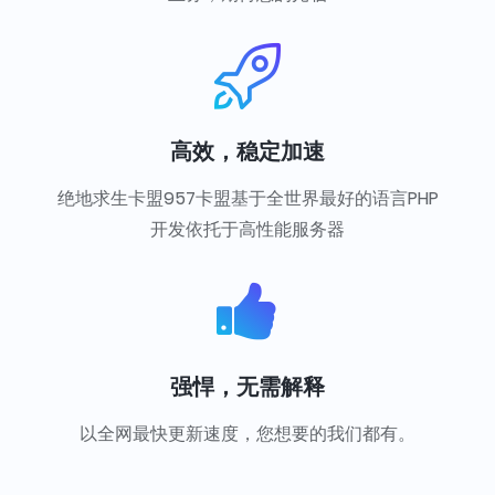
高效，稳定加速
绝地求生卡盟957卡盟基于全世界最好的语言PHP
开发依托于高性能服务器
强悍，无需解释
以全网最快更新速度，您想要的我们都有。