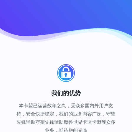
我们的优势
本卡盟已运营数年之久，受众多国内外用户支
持，安全快捷稳定，我们的业务内容广泛，守望
先锋辅助守望先锋辅助魔兽世界卡盟卡盟等众多
业务，期待您的光临