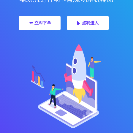
立即下单
点我进入