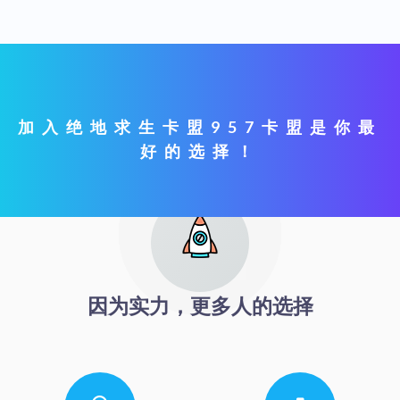
加入绝地求生卡盟957卡盟是你最
好的选择！
因为实力，更多人的选择