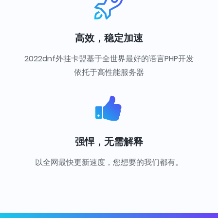
高效，稳定加速
2022dnf外挂卡盟基于全世界最好的语言PHP开发
依托于高性能服务器
强悍，无需解释
以全网最快更新速度，您想要的我们都有。