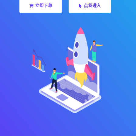
立即下单
点我进入