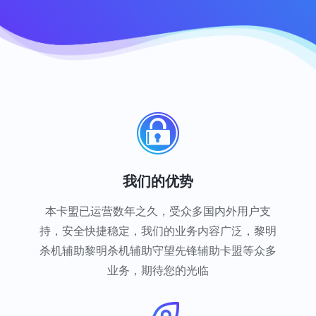
我们的优势
本卡盟已运营数年之久，受众多国内外用户支
持，安全快捷稳定，我们的业务内容广泛，黎明
杀机辅助黎明杀机辅助守望先锋辅助卡盟等众多
业务，期待您的光临