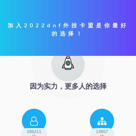
加入2022dnf外挂卡盟是你最好
的选择！
因为实力，更多人的选择
186211
13657