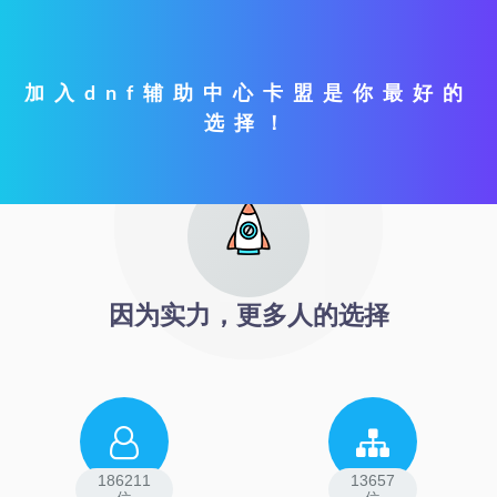
加入dnf辅助中心卡盟是你最好的
选择！
因为实力，更多人的选择
186211
13657