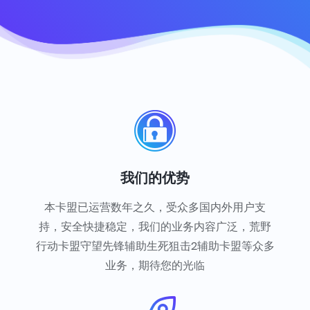
我们的优势
本卡盟已运营数年之久，受众多国内外用户支
持，安全快捷稳定，我们的业务内容广泛，荒野
行动卡盟守望先锋辅助生死狙击2辅助卡盟等众多
业务，期待您的光临