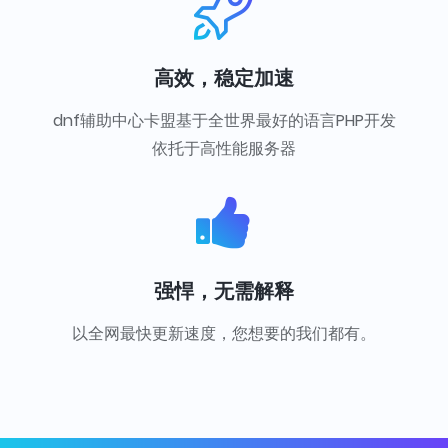
高效，稳定加速
dnf辅助中心卡盟基于全世界最好的语言PHP开发
依托于高性能服务器
强悍，无需解释
以全网最快更新速度，您想要的我们都有。