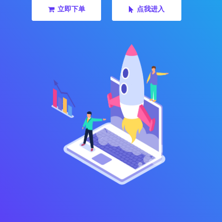
立即下单
点我进入