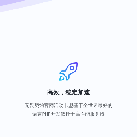
高效，稳定加速
无畏契约官网活动卡盟基于全世界最好的
语言PHP开发依托于高性能服务器