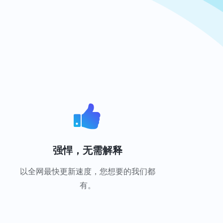
强悍，无需解释
以全网最快更新速度，您想要的我们都
有。