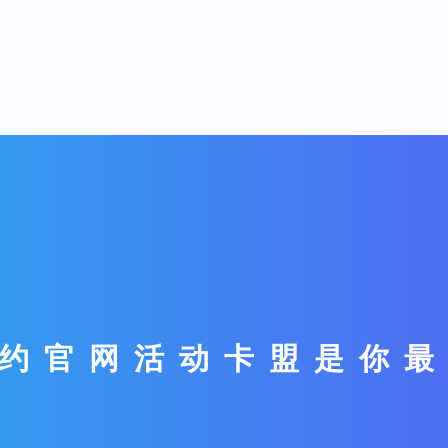
约官网活动卡盟是你