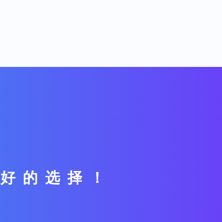
最好的选择！