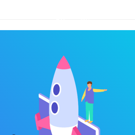
首页
优势