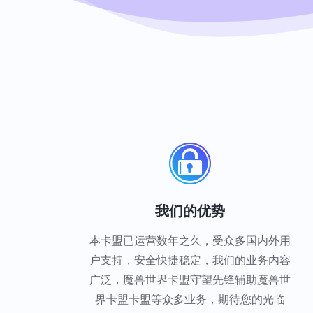
我们的优势
本卡盟已运营数年之久，受众多国内外用
户支持，安全快捷稳定，我们的业务内容
广泛，魔兽世界卡盟守望先锋辅助魔兽世
界卡盟卡盟等众多业务，期待您的光临