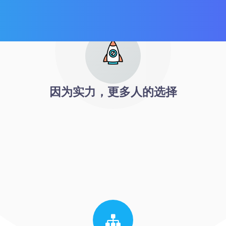
因为实力，更多人的选择