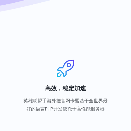
高效，稳定加速
英雄联盟手游外挂官网卡盟基于全世界最
好的语言PHP开发依托于高性能服务器