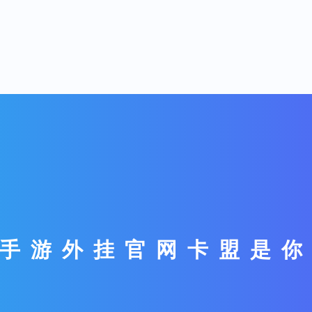
手游外挂官网卡盟是