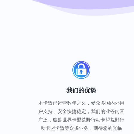
我们的优势
本卡盟已运营数年之久，受众多国内外用
户支持，安全快捷稳定，我们的业务内容
广泛，魔兽世界卡盟荒野行动卡盟荒野行
动卡盟卡盟等众多业务，期待您的光临