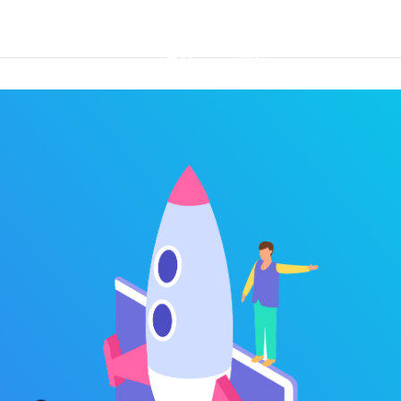
首页
优势