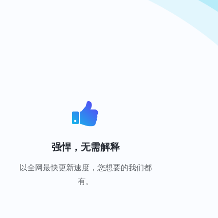
强悍，无需解释
以全网最快更新速度，您想要的我们都
有。