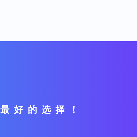
你最好的选择！