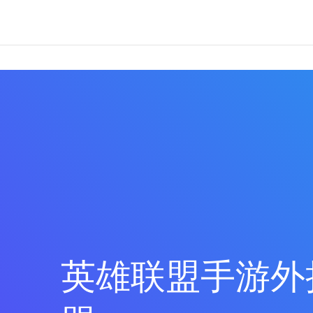
英雄联盟手游外