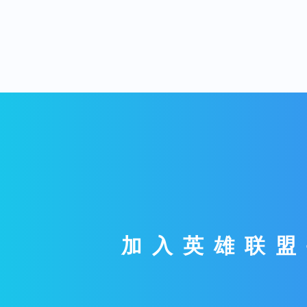
加入英雄联盟