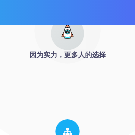
因为实力，更多人的选择