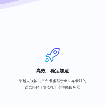
高效，稳定加速
穿越火线辅助平台卡盟基于全世界最好的
语言PHP开发依托于高性能服务器