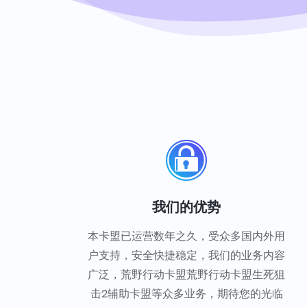
我们的优势
本卡盟已运营数年之久，受众多国内外用
户支持，安全快捷稳定，我们的业务内容
广泛，荒野行动卡盟荒野行动卡盟生死狙
击2辅助卡盟等众多业务，期待您的光临