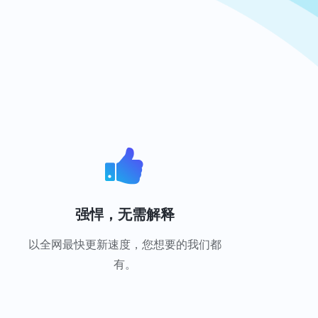
强悍，无需解释
以全网最快更新速度，您想要的我们都
有。