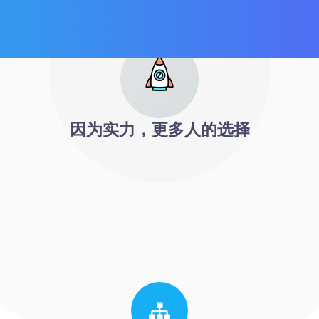
因为实力，更多人的选择