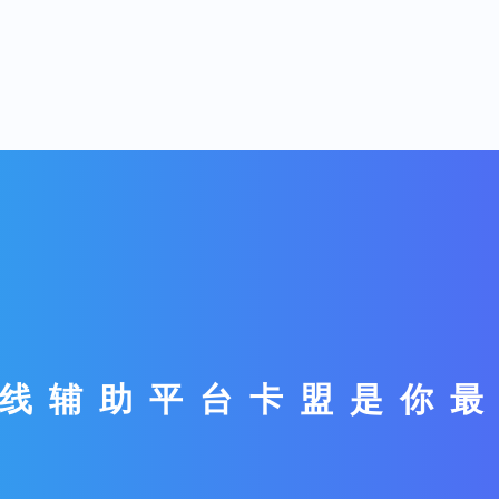
线辅助平台卡盟是你