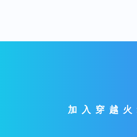
加入穿越火