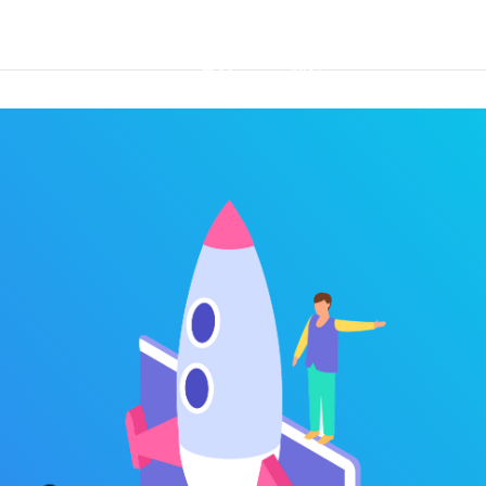
首页
优势