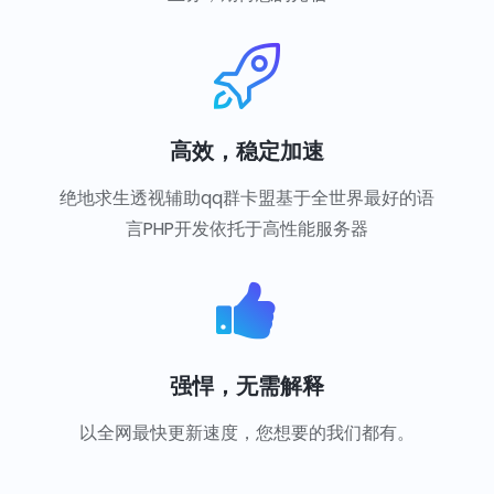
高效，稳定加速
绝地求生透视辅助qq群卡盟基于全世界最好的语
言PHP开发依托于高性能服务器
强悍，无需解释
以全网最快更新速度，您想要的我们都有。