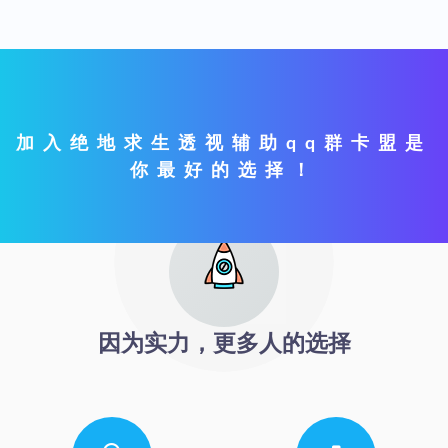
加入绝地求生透视辅助qq群卡盟是
你最好的选择！
因为实力，更多人的选择