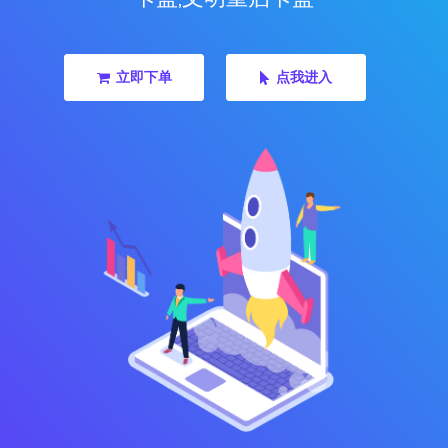
立即下单
点我进入