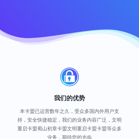
我们的优势
本卡盟已运营数年之久，受众多国内外用户支
持，安全快捷稳定，我们的业务内容广泛，文明
重启卡盟蜀山初章卡盟文明重启卡盟卡盟等众多
业务，期待您的光临